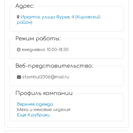
Адрес:
Иркутск, улица Фурье, 4 (Кировский
район)
Режим работы:
ежедневно 10:00-18:30
Веб-представительство:
stambul2006@mail.ru
Профиль компании
Верхняя одежда
Меха и меховые изделия
Еще 4 рубрики