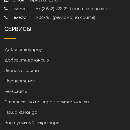
Email :
ap@223-223.ru
Телефон: :
+7 (3952) 223-223 (контакт центр)
Телефон: :
206-788 (реклама на сайте)
СЕРВИСЫ
Добавить фирму
Добавить вакансию
Звонок с сайта
Написать нам
Реквизиты
Статистика по видам деятельности
Наша команда
Виртуальный секретарь