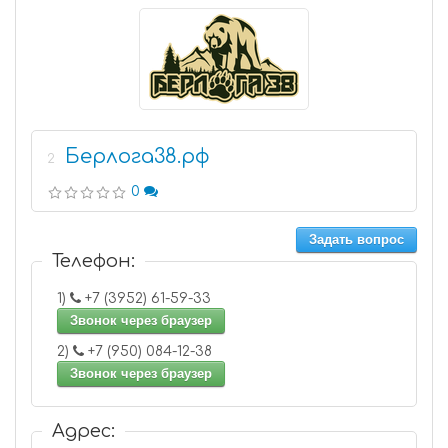
Берлога38.рф
2
0
Задать вопрос
Телефон:
1)
+7 (3952) 61-59-33
Звонок через браузер
2)
+7 (950) 084-12-38
Звонок через браузер
Адрес: