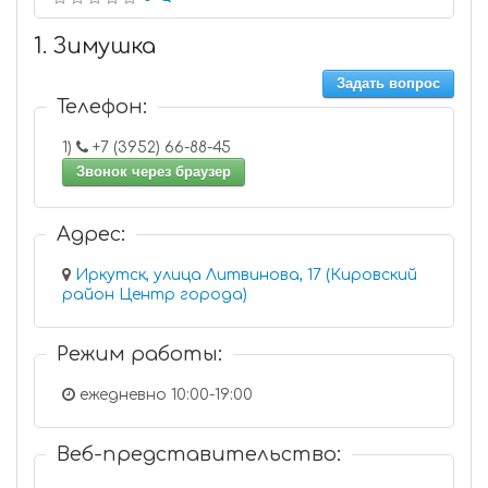
1. Зимушка
Задать вопрос
Телефон:
1)
+7 (3952) 66-88-45
Звонок через браузер
Адрес:
Иркутск, улица Литвинова, 17 (Кировский
район Центр города)
Режим работы:
ежедневно 10:00-19:00
Веб-представительство: