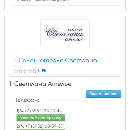
Салон-ателье Светлана
7
0
1. Светлана Ателье
Задать вопрос
Телефон:
1)
+7 (3952) 33-23-44
Звонок через браузер
2)
+7 (3952) 60-59-39