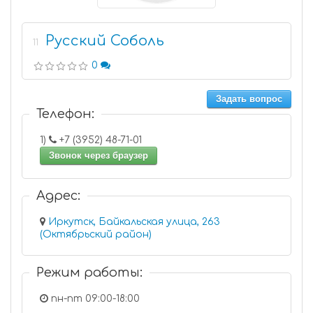
Русский Соболь
11
0
Задать вопрос
Телефон:
1)
+7 (3952) 48-71-01
Звонок через браузер
Адрес:
Иркутск, Байкальская улица, 263
(Октябрьский район)
Режим работы:
пн-пт 09:00-18:00