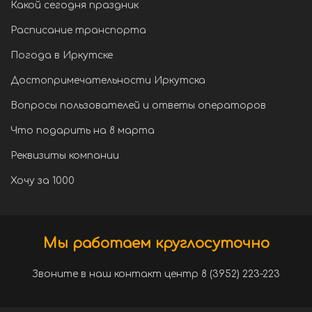
Какой сегодня праздник
Расписание транспорта
Погода в Иркутске
Достопримечательности Иркутска
Вопросы пользователей и ответы операторов
Что подарить на 8 марта
Реквизиты компании
Хочу за 1000
Мы работаем круглосуточно
Звоните в наш контакт центр 8 (3952) 223-223