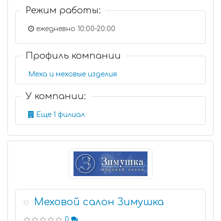
Режим работы:
ежедневно 10:00-20:00
Профиль компании
Меха и меховые изделия
У компании:
Еще 1 филиал
Меховой салон Зимушка
10
0