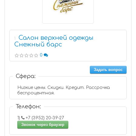
Салон верхней одежды
1
Снежный барс
0
Задать вопрос
Сфера:
Низкие цены. Скидки. Кредит. Рассрочка
беспроцентная.
Телефон:
1)
+7 (3952) 20-39-27
Звонок через браузер