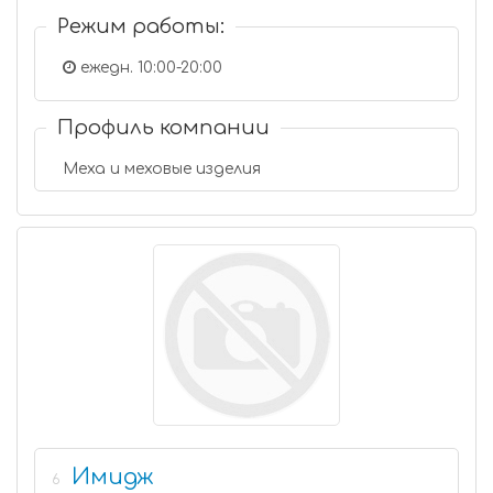
Режим работы:
ежедн. 10:00-20:00
Профиль компании
Меха и меховые изделия
Имидж
6