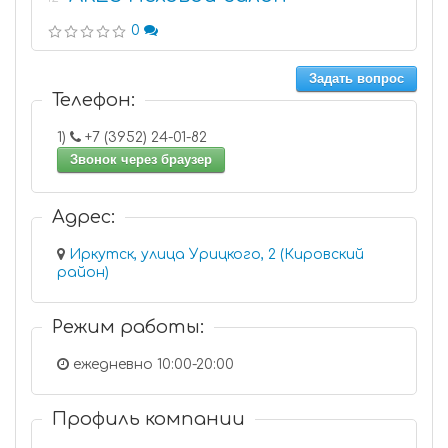
0
Задать вопрос
Телефон:
1)
+7 (3952) 24-01-82
Звонок через браузер
Адрес:
Иркутск, улица Урицкого, 2 (Кировский
район)
Режим работы:
ежедневно 10:00-20:00
Профиль компании