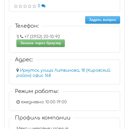
0
Задать вопрос
Телефон:
1)
+7 (3952) 20-10-92
Звонок через браузер
Адрес:
Иркутск, улица Литвинова, 18 (Кировский
район) офис 168
Режим работы:
ежедневно 10:00-19:00
Профиль компании
Меха и меховые изделия