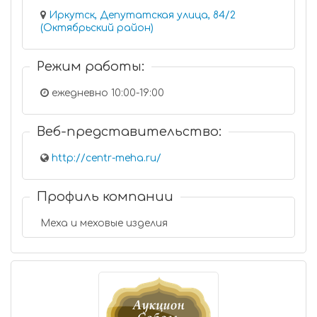
Иркутск, Депутатская улица, 84/2
(Октябрьский район)
Режим работы:
ежедневно 10:00-19:00
Веб-представительство:
http://centr-meha.ru/
Профиль компании
Меха и меховые изделия