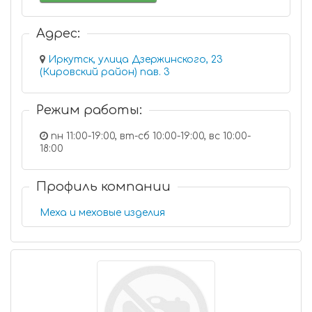
Адрес:
Иркутск, улица Дзержинского, 23
(Кировский район) пав. 3
Режим работы:
пн 11:00-19:00, вт-сб 10:00-19:00, вс 10:00-
18:00
Профиль компании
Меха и меховые изделия