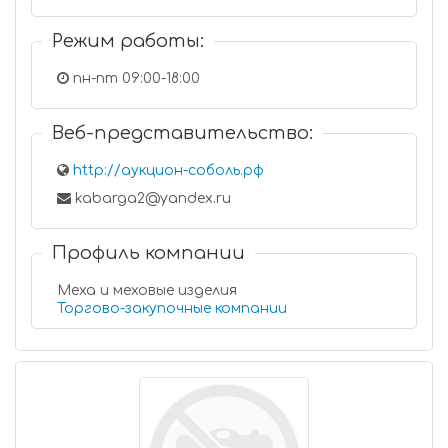
Режим работы:
пн-пт 09:00-18:00
Веб-представительство:
http://аукцион-соболь.рф
kabarga2@yandex.ru
Профиль компании
Меха и меховые изделия
Торгово-закупочные компании