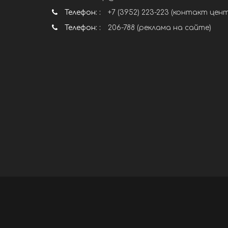
Телефон: :
+7 (3952) 223-223 (контакт цен
Телефон: :
206-788 (реклама на сайте)