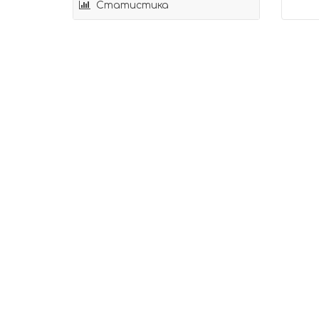
Статистика