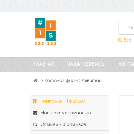
Все
ГЛАВНАЯ
НАШИ СЕРВИСЫ
КОНТА
Каталог фирм
Левитан
Компания - 1 филиал
Написать в компанию
Отзывы - 0 отзывов