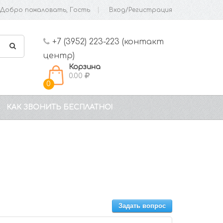
Добро пожаловать, Гость
Вход/Регистрация
+7 (3952) 223-223 (контакт
центр)
Корзина
0.00
0
КАК ЗВОНИТЬ БЕСПЛАТНО!
Задать вопрос