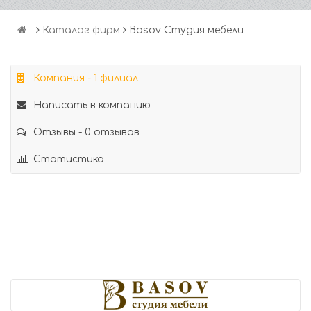
Каталог фирм
Basov Студия мебели
Компания - 1 филиал
Написать в компанию
Отзывы - 0 отзывов
Статистика