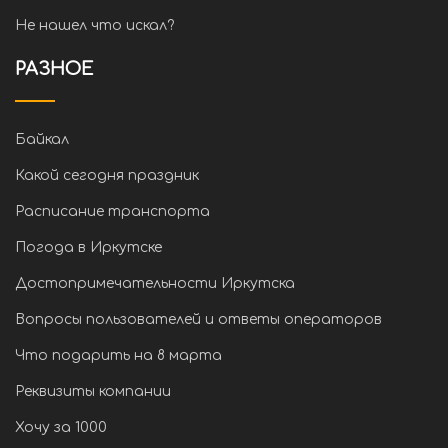
Не нашел что искал?
РАЗНОЕ
Байкал
Какой сегодня праздник
Расписание транспорта
Погода в Иркутске
Достопримечательности Иркутска
Вопросы пользователей и ответы операторов
Что подарить на 8 марта
Реквизиты компании
Хочу за 1000