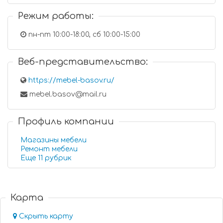
Режим работы:
пн-пт 10:00-18:00, сб 10:00-15:00
Веб-представительство:
https://mebel-basov.ru/
mebel.basov@mail.ru
Профиль компании
Магазины мебели
Ремонт мебели
Еще 11 рубрик
Карта
Скрыть карту