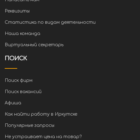
Реквизиты
Статистика по видам деятельности
Наша команда
Виртуальный секретарь
ПОИСК
Поиск фирм
Поиск вакансий
Афиша
Как найти работу в Иркутске
Популярные запросы
Не устраивает цена на товар?