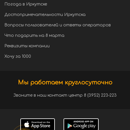
Погода в Иркутске
Достопримечательности Иркутска
Вопросы пользователей и ответы операторов
Что подарить на 8 марта
Реквизиты компании
Хочу за 1000
Мы работаем круглосуточно
Звоните в наш контакт центр 8 (3952) 223-223