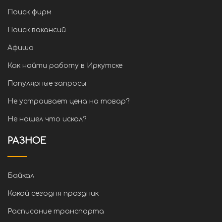
Поиск фирм
Поиск вакансий
Афиша
Как найти работу в Иркутске
Популярные запросы
Не устраивает цена на товар?
Не нашел что искал?
РАЗНОЕ
Байкал
Какой сегодня праздник
Расписание транспорта