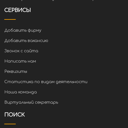
СЕРВИСЫ
Добавить фирму
Добавить вакансию
Звонок с сайта
Написать нам
Реквизиты
Статистика по видам деятельности
Наша команда
Виртуальный секретарь
ПОИСК