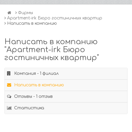
Фирмы
Apartment-irk Бюро гостиничных квартир
Написать в компанию
Написать в компанию
"Apartment-irk Бюро
гостиничных квартир"
Компания - 1 филиал
Написать в компанию
Отзывы - 1 отзыв
Статистика