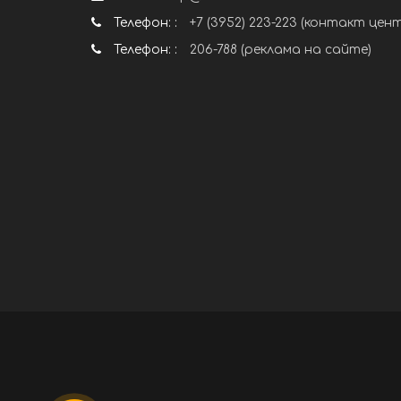
Телефон: :
+7 (3952) 223-223 (контакт цен
Телефон: :
206-788 (реклама на сайте)