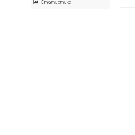
Статистика