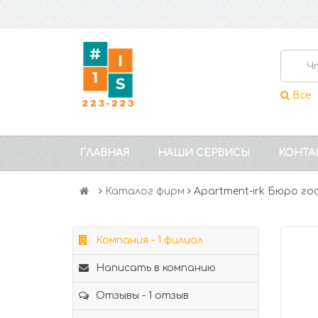
Все
ГЛАВНАЯ
НАШИ СЕРВИСЫ
КОНТА
Каталог фирм
Apartment-irk Бюро г
Компания - 1 филиал
Написать в компанию
Отзывы - 1 отзыв