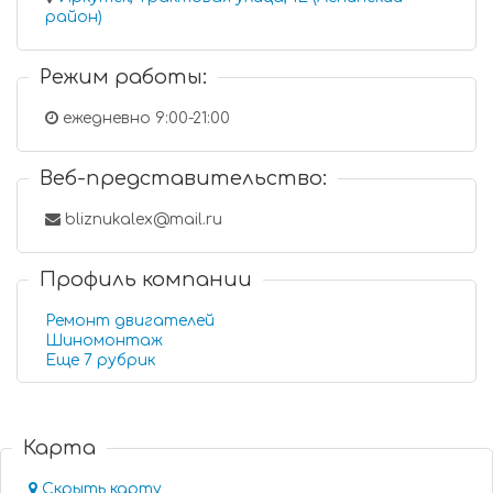
район)
Режим работы:
ежедневно 9:00-21:00
Веб-представительство:
bliznukalex@mail.ru
Профиль компании
Ремонт двигателей
Шиномонтаж
Еще 7 рубрик
Карта
Скрыть карту