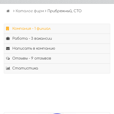
Каталог фирм
Прибрежный, СТО
Компания - 1 филиал
Работа - 3 вакансии
Написать в компанию
Отзывы - 9 отзывов
Статистика