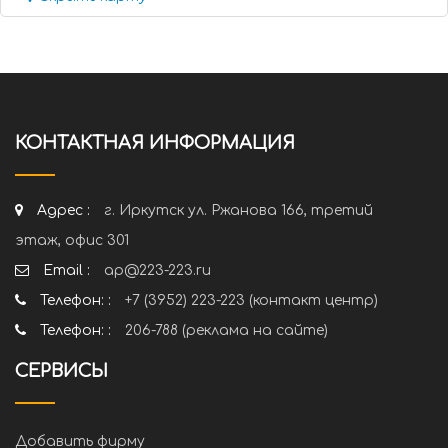
КОНТАКТНАЯ ИНФОРМАЦИЯ
Адрес :
г. Иркутск ул. Ржанова 166, третий
этаж, офис 301
Email :
ap@223-223.ru
Телефон: :
+7 (3952) 223-223 (контакт центр)
Телефон: :
206-788 (реклама на сайте)
СЕРВИСЫ
Добавить фирму