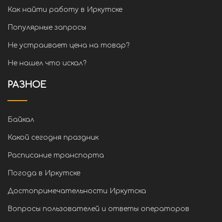
Как найти работу в Иркутске
Популярные запросы
Не устраивает цена на товар?
Не нашел что искал?
РАЗНОЕ
Байкал
Какой сегодня праздник
Расписание транспорта
Погода в Иркутске
Достопримечательности Иркутска
Вопросы пользователей и ответы операторов