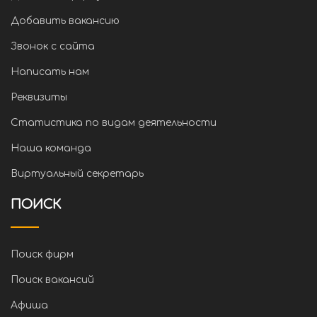
Добавить вакансию
Звонок с сайта
Написать нам
Реквизиты
Статистика по видам деятельности
Наша команда
Виртуальный секретарь
ПОИСК
Поиск фирм
Поиск вакансий
Афиша