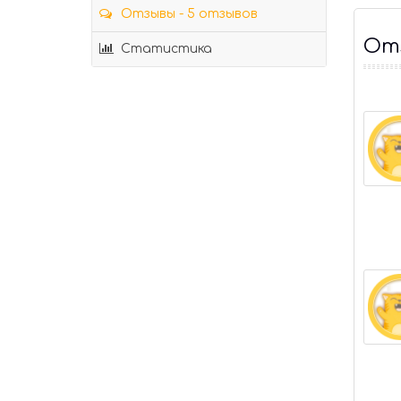
Отзывы - 5 отзывов
Отз
Статистика