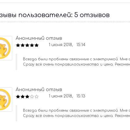
ывы пользователей: 5 отзывов
Анонимный отзыв
1 июня 2018, 15:14
Всегда были проблемы связанные с электричкой. Мне 
Сразу всё очень понравилось:качество и цена. Рекомен
Анонимный отзыв
1 июня 2018, 15:13
Всегда были проблемы связанные с электричкой. Мне 
Сразу всё очень понравилось:качество и цена. Рекомен