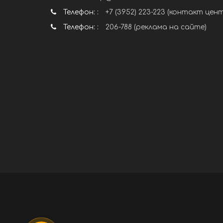
Телефон: :
+7 (3952) 223-223 (контакт цен
Телефон: :
206-788 (реклама на сайте)