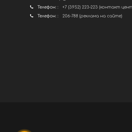
Телефон: :
+7 (3952) 223-223 (контакт цен
Телефон: :
206-788 (реклама на сайте)