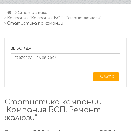
Статистика
Компания "Компания БСП. Ремонт жалюзи"
Статистика по комании
ВЫБОР ДАТ
Фильтр
Статистика компании
"Компания БСП. Ремонт
жалюзи"