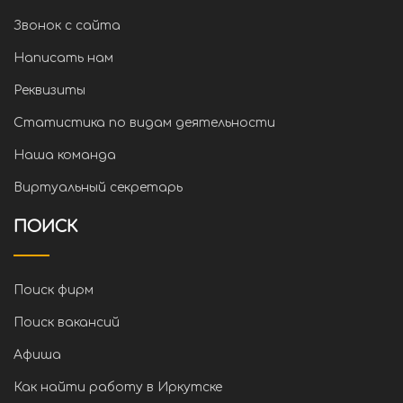
Звонок с сайта
Написать нам
Реквизиты
Статистика по видам деятельности
Наша команда
Виртуальный секретарь
ПОИСК
Поиск фирм
Поиск вакансий
Афиша
Как найти работу в Иркутске