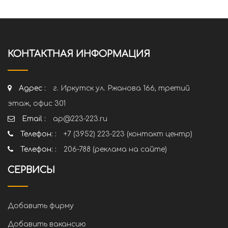
КОНТАКТНАЯ ИНФОРМАЦИЯ
Адрес :
г. Иркутск ул. Ржанова 166, третий
этаж, офис 301
Email :
ap@223-223.ru
Телефон: :
+7 (3952) 223-223 (контакт центр)
Телефон: :
206-788 (реклама на сайте)
СЕРВИСЫ
Добавить фирму
Добавить вакансию