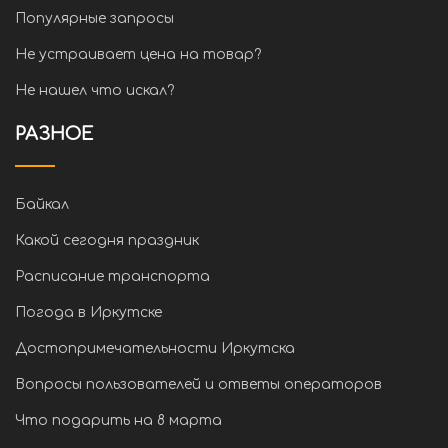
Популярные запросы
Не устраивает цена на товар?
Не нашел что искал?
РАЗНОЕ
Байкал
Какой сегодня праздник
Расписание транспорта
Погода в Иркутске
Достопримечательности Иркутска
Вопросы пользователей и ответы операторов
Что подарить на 8 марта