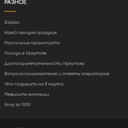
РАЗНОЕ
Байкал
Какой сегодня праздник
Расписание транспорта
Погода в Иркутске
Достопримечательности Иркутска
Вопросы пользователей и ответы операторов
Что подарить на 8 марта
Реквизиты компании
Хочу за 1000