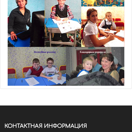
КОНТАКТНАЯ ИНФОРМАЦИЯ