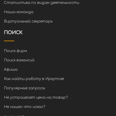
Статистика по видам деятельности
Наша команда
Виртуальный секретарь
ПОИСК
Поиск фирм
Поиск вакансий
Афиша
Как найти работу в Иркутске
Популярные запросы
Не устраивает цена на товар?
Не нашел что искал?