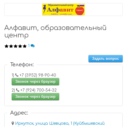
Алфавит, образовательный
центр
1
Задать вопрос
Телефон:
1)
+7 (3952) 98-90-40
Звонок через браузер
2)
+7 (924) 700-54-32
Звонок через браузер
Адрес:
Иркутск, улица Шевцова, 1 (Куйбышевский