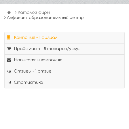
Каталог фирм
Алфавит, образовательный центр
Компания - 1 филиал
Прайс-лист - 8 товаров/услуг
Написать в компанию
Отзывы - 1 отзыв
Статистика