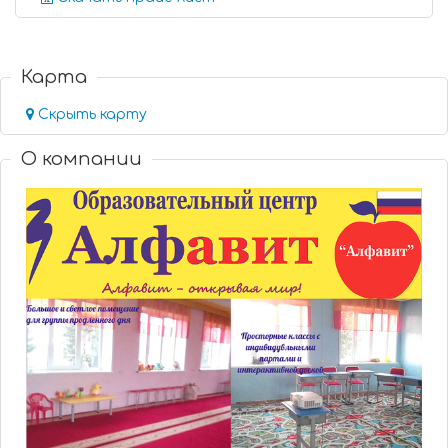
Карта
Скрыть карту
О компании