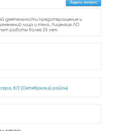
Задать вопрос
ности предотвращение и
зменений лица и тела. Лицензия ЛО
. Опыт работы более 25 лет.
сера, 8/2 (Октябрьский район)