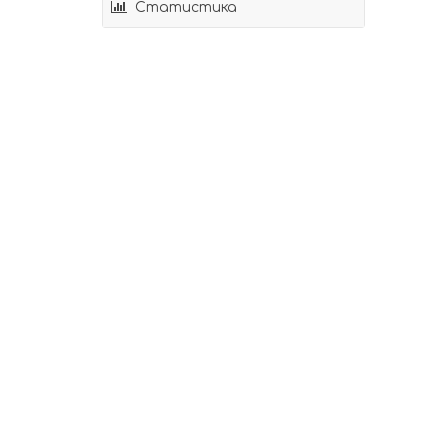
Статистика