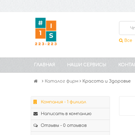
Все
ГЛАВНАЯ
НАШИ СЕРВИСЫ
КОНТА
Каталог фирм
Красота и Здоровье
Компания - 1 филиал
Написать в компанию
Отзывы - 0 отзывов