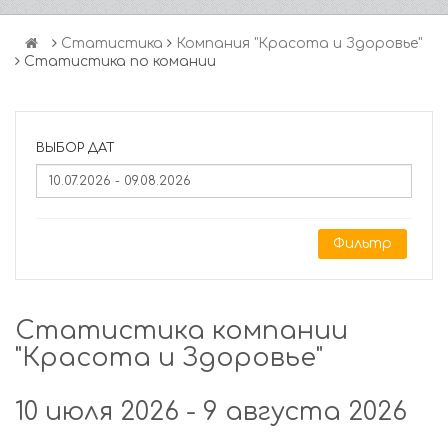
Статистика
Компания "Красота и Здоровье"
Статистика по комании
ВЫБОР ДАТ
Фильтр
Статистика компании
"Красота и Здоровье"
10 июля 2026 - 9 августа 2026