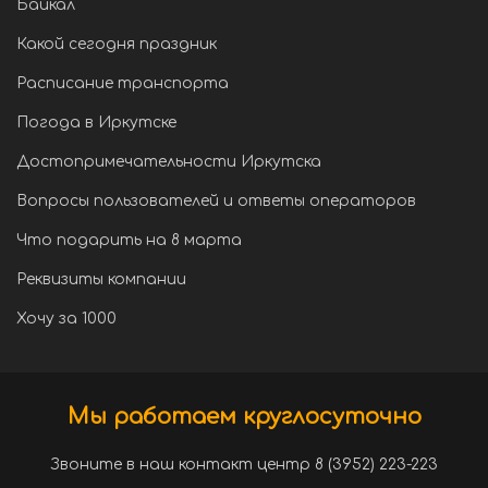
Байкал
Какой сегодня праздник
Расписание транспорта
Погода в Иркутске
Достопримечательности Иркутска
Вопросы пользователей и ответы операторов
Что подарить на 8 марта
Реквизиты компании
Хочу за 1000
Мы работаем круглосуточно
Звоните в наш контакт центр 8 (3952) 223-223