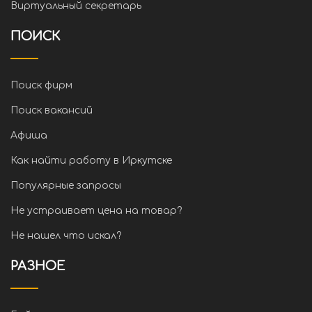
Виртуальный секретарь
ПОИСК
Поиск фирм
Поиск вакансий
Афиша
Как найти работу в Иркутске
Популярные запросы
Не устраивает цена на товар?
Не нашел что искал?
РАЗНОЕ