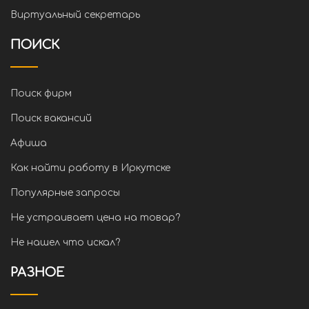
Виртуальный секретарь
ПОИСК
Поиск фирм
Поиск вакансий
Афиша
Как найти работу в Иркутске
Популярные запросы
Не устраивает цена на товар?
Не нашел что искал?
РАЗНОЕ