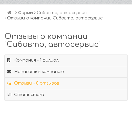
Фирмы
Сибавто, автосервис
Отзывы о компании Сибавто, автосервис
Отзывы о компании
"Сибавто, автосервис"
Компания - 1 филиал
Написать в компанию
Отзывы - 0 отзывов
Статистика