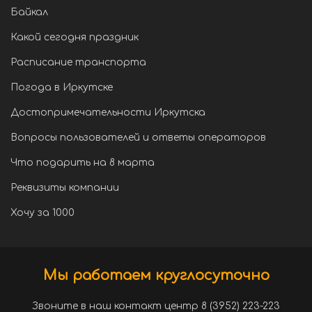
Байкал
Какой сегодня праздник
Расписание транспорта
Погода в Иркутске
Достопримечательности Иркутска
Вопросы пользователей и ответы операторов
Что подарить на 8 марта
Реквизиты компании
Хочу за 1000
Мы работаем круглосуточно
Звоните в наш контакт центр 8 (3952) 223-223