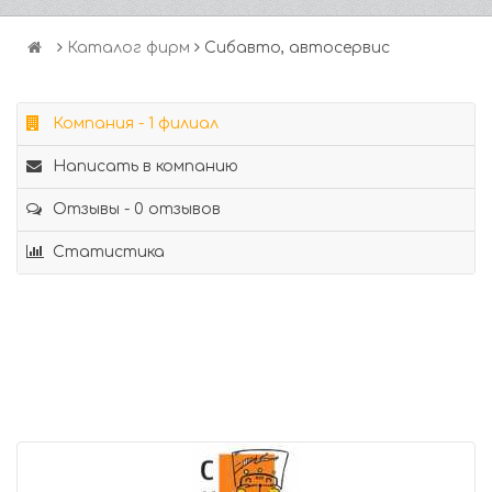
Каталог фирм
Сибавто, автосервис
Компания - 1 филиал
Написать в компанию
Отзывы - 0 отзывов
Статистика