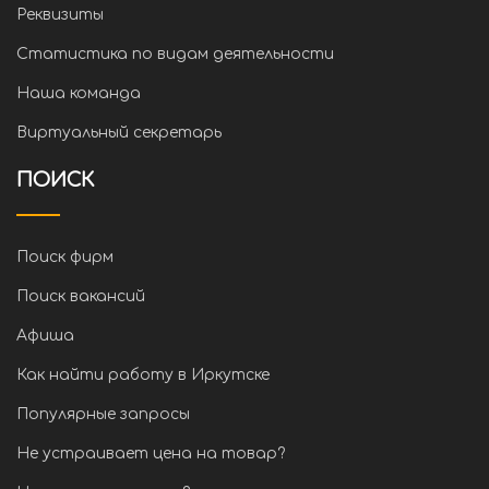
Реквизиты
Статистика по видам деятельности
Наша команда
Виртуальный секретарь
ПОИСК
Поиск фирм
Поиск вакансий
Афиша
Как найти работу в Иркутске
Популярные запросы
Не устраивает цена на товар?