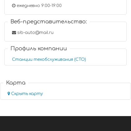
ежедневно 9:00-19:00
Веб-представительство:
sib-auto@mail.ru
Профиль компании
Станции техобслуживания (СТО)
Карта
Скрыть карту