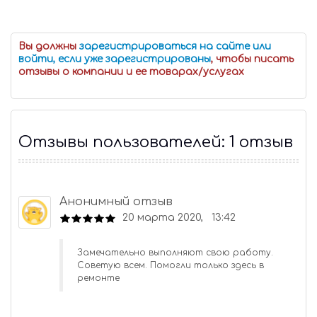
Вы должны
зарегистрироваться на сайте или
войти, если уже зарегистрированы
, чтобы писать
отзывы о компании и ее товарах/услугах
Отзывы пользователей: 1 отзыв
Анонимный отзыв
20 марта 2020, 13:42
Замечательно выполняют свою работу.
Советую всем. Помогли только здесь в
ремонте