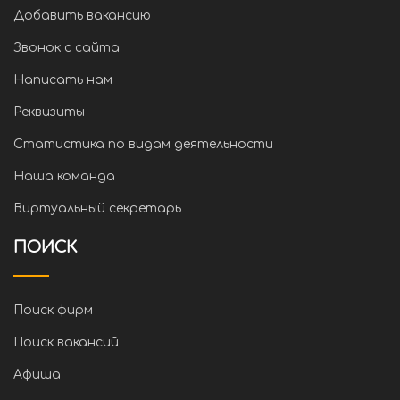
Добавить вакансию
Звонок с сайта
Написать нам
Реквизиты
Статистика по видам деятельности
Наша команда
Виртуальный секретарь
ПОИСК
Поиск фирм
Поиск вакансий
Афиша