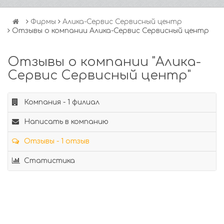
Фирмы
Алика-Сервис Сервисный центр
Отзывы о компании Алика-Сервис Сервисный центр
Отзывы о компании "Алика-
Сервис Сервисный центр"
Компания - 1 филиал
Написать в компанию
Отзывы - 1 отзыв
Статистика