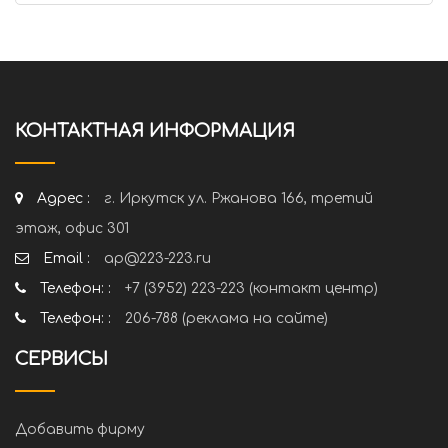
КОНТАКТНАЯ ИНФОРМАЦИЯ
Адрес :
г. Иркутск ул. Ржанова 166, третий
этаж, офис 301
Email :
ap@223-223.ru
Телефон: :
+7 (3952) 223-223 (контакт центр)
Телефон: :
206-788 (реклама на сайте)
СЕРВИСЫ
Добавить фирму