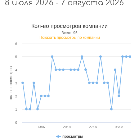
8 июля 2026 - 7 августа 2026
Кол-во просмотров компании
Всего: 95
Показать просмотры по компании
6
5
кол-во просмотров
4
3
2
1
0
13/07
20/07
27/07
03/08
просмотры