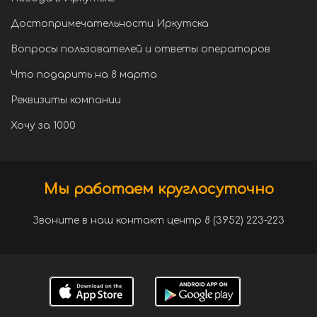
Достопримечательности Иркутска
Вопросы пользователей и ответы операторов
Что подарить на 8 марта
Реквизиты компании
Хочу за 1000
Мы работаем круглосуточно
Звоните в наш контакт центр 8 (3952) 223-223