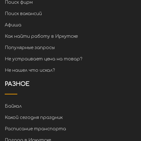
Поиск фирм
Поиск вакансий
Афиша
Как найти работу в Иркутске
Популярные запросы
Не устраивает цена на товар?
Не нашел что искал?
РАЗНОЕ
Байкал
Какой сегодня праздник
Расписание транспорта
Погода в Иркутске