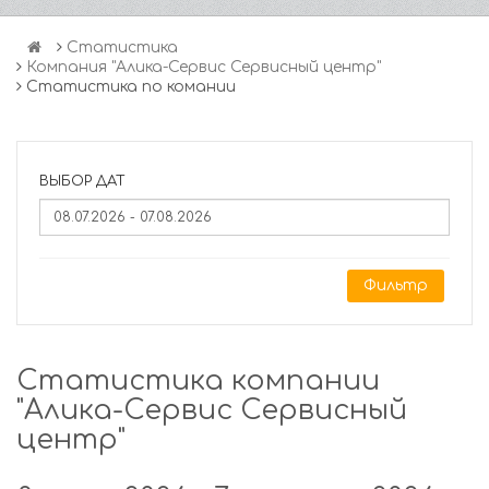
Статистика
Компания "Алика-Сервис Сервисный центр"
Статистика по комании
ВЫБОР ДАТ
Фильтр
Статистика компании
"Алика-Сервис Сервисный
центр"