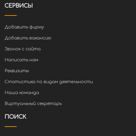
СЕРВИСЫ
Добавить фирму
Добавить вакансию
Звонок с сайта
Написать нам
Реквизиты
Статистика по видам деятельности
Наша команда
Виртуальный секретарь
ПОИСК