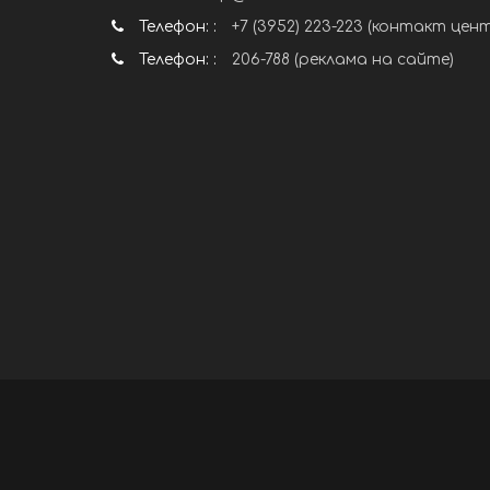
Телефон: :
+7 (3952) 223-223 (контакт цен
Телефон: :
206-788 (реклама на сайте)