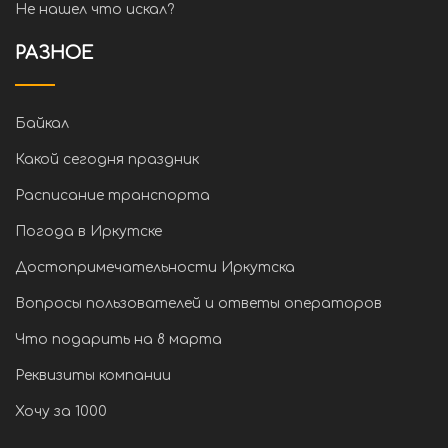
Не нашел что искал?
РАЗНОЕ
Байкал
Какой сегодня праздник
Расписание транспорта
Погода в Иркутске
Достопримечательности Иркутска
Вопросы пользователей и ответы операторов
Что подарить на 8 марта
Реквизиты компании
Хочу за 1000