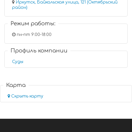
Иркутск, Байкальская улица, 121 (Октябрьский
район)
Режим работы:
пн-пт 9:00-18:00
Профиль компании
Суды
Карта
Скрыть карту