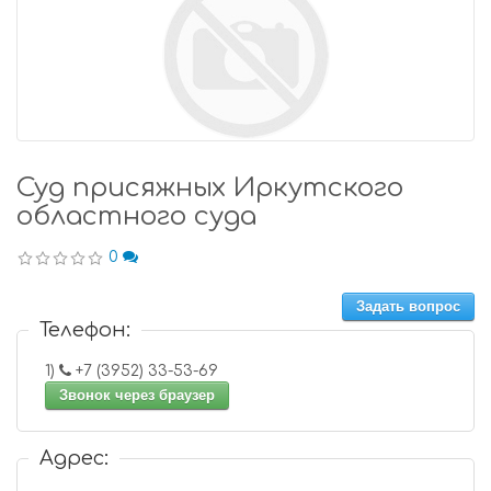
Суд присяжных Иркутского
областного суда
0
Задать вопрос
Телефон:
1)
+7 (3952) 33-53-69
Звонок через браузер
Адрес: