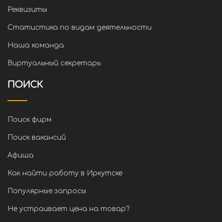
Реквизиты
Статистика по видам деятельности
Наша команда
Виртуальный секретарь
ПОИСК
Поиск фирм
Поиск вакансий
Афиша
Как найти работу в Иркутске
Популярные запросы
Не устраивает цена на товар?