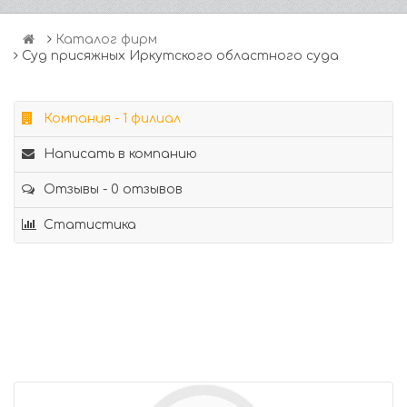
Каталог фирм
Суд присяжных Иркутского областного суда
Компания - 1 филиал
Написать в компанию
Отзывы - 0 отзывов
Статистика