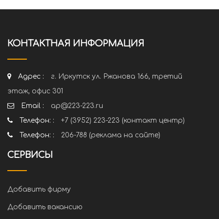
КОНТАКТНАЯ ИНФОРМАЦИЯ
Адрес :
г. Иркутск ул. Ржанова 166, третий
этаж, офис 301
Email :
ap@223-223.ru
Телефон: :
+7 (3952) 223-223 (контакт центр)
Телефон: :
206-788 (реклама на сайте)
СЕРВИСЫ
Добавить фирму
Добавить вакансию