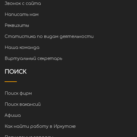
Звонок с сайта
Написать нам
Реквизиты
Статистика по видам деятельности
Наша команда
Виртуальный секретарь
ПОИСК
Поиск фирм
Поиск вакансий
Афиша
Как найти работу в Иркутске