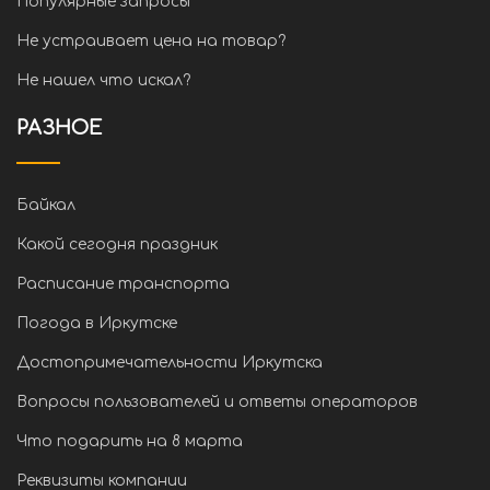
Популярные запросы
Не устраивает цена на товар?
Не нашел что искал?
РАЗНОЕ
Байкал
Какой сегодня праздник
Расписание транспорта
Погода в Иркутске
Достопримечательности Иркутска
Вопросы пользователей и ответы операторов
Что подарить на 8 марта
Реквизиты компании