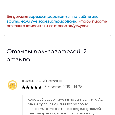
Вы должны
зарегистрироваться на сайте или
войти, если уже зарегистрированы
, чтобы писать
отзывы о компании и ее товарах/услугах
Отзывы пользователей: 2
отзыва
Анонимный отзыв
3 марта 2018, 14:25
хороший ассортимент по запчастям КРАЗ,
МАЗ и Урал. в наличии все ходовые
запчасти, а также много редких деталей.
цены умеренные, можно торговаться,