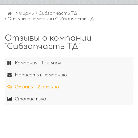
Фирмы
Сибзапчасть ТД
Отзывы о компании Сибзапчасть ТД
Отзывы о компании
"Сибзапчасть ТД"
Компания - 1 филиал
Написать в компанию
Отзывы - 2 отзыва
Статистика