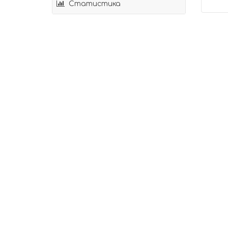
Статистика