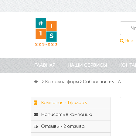
Все
ГЛАВНАЯ
НАШИ СЕРВИСЫ
КОНТА
Каталог фирм
Сибзапчасть ТД
Компания - 1 филиал
Написать в компанию
Отзывы - 2 отзыва