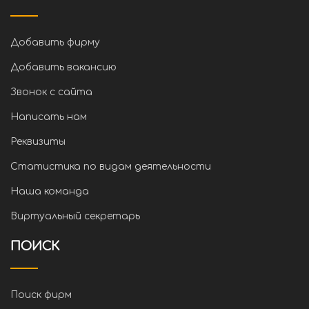
Добавить фирму
Добавить вакансию
Звонок с сайта
Написать нам
Реквизиты
Статистика по видам деятельности
Наша команда
Виртуальный секретарь
ПОИСК
Поиск фирм