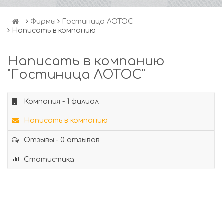
Фирмы
Гостиница ЛОТОС
Написать в компанию
Написать в компанию
"Гостиница ЛОТОС"
Компания - 1 филиал
Написать в компанию
Отзывы - 0 отзывов
Статистика