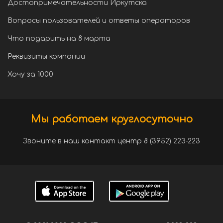
Достопримечательности Иркутска
Вопросы пользователей и ответы операторов
Что подарить на 8 марта
Реквизиты компании
Хочу за 1000
Мы работаем круглосуточно
Звоните в наш контакт центр 8 (3952) 223-223