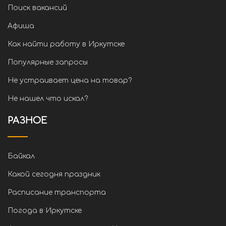
Поиск вакансий
Афиша
Как найти работу в Иркутске
Популярные запросы
Не устраивает цена на товар?
Не нашел что искал?
РАЗНОЕ
Байкал
Какой сегодня праздник
Расписание транспорта
Погода в Иркутске