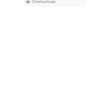
Статистика