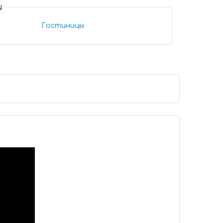
и
Гостиницы