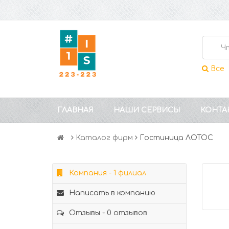
Все
ГЛАВНАЯ
НАШИ СЕРВИСЫ
КОНТА
Каталог фирм
Гостиница ЛОТОС
Компания - 1 филиал
Написать в компанию
Отзывы - 0 отзывов