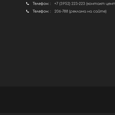
Телефон: :
+7 (3952) 223-223 (контакт цен
Телефон: :
206-788 (реклама на сайте)