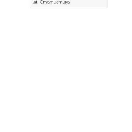
Статистика