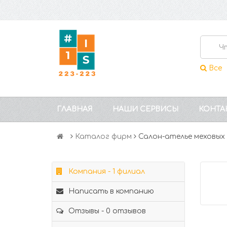
Все
ГЛАВНАЯ
НАШИ СЕРВИСЫ
КОНТА
Каталог фирм
Салон-ателье меховых
Компания - 1 филиал
Написать в компанию
Отзывы - 0 отзывов