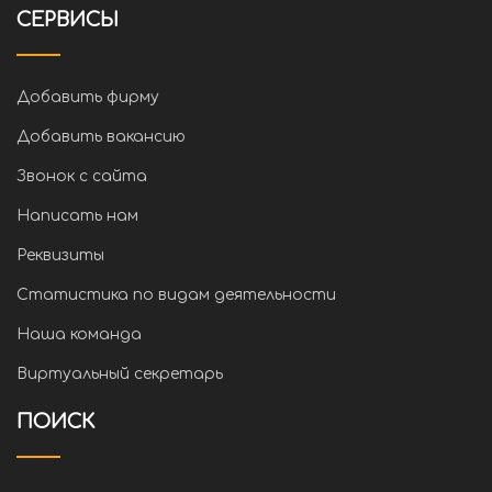
СЕРВИСЫ
Добавить фирму
Добавить вакансию
Звонок с сайта
Написать нам
Реквизиты
Статистика по видам деятельности
Наша команда
Виртуальный секретарь
ПОИСК