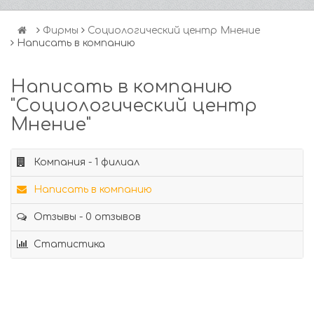
Фирмы
Социологический центр Мнение
Написать в компанию
Написать в компанию
"Социологический центр
Мнение"
Компания - 1 филиал
Написать в компанию
Отзывы - 0 отзывов
Статистика