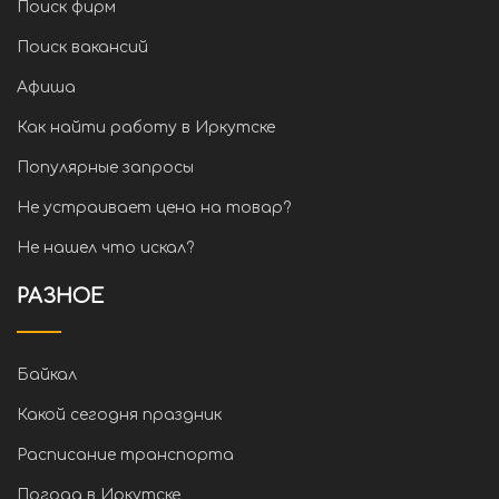
Поиск фирм
Поиск вакансий
Афиша
Как найти работу в Иркутске
Популярные запросы
Не устраивает цена на товар?
Не нашел что искал?
РАЗНОЕ
Байкал
Какой сегодня праздник
Расписание транспорта
Погода в Иркутске