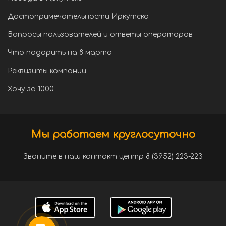
Достопримечательности Иркутска
Вопросы пользователей и ответы операторов
Что подарить на 8 марта
Реквизиты компании
Хочу за 1000
Мы работаем круглосуточно
Звоните в наш контакт центр 8 (3952) 223-223