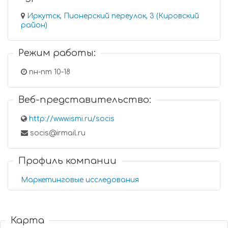
Иркутск, Пионерский переулок, 3 (Кировский
район)
Режим работы:
пн-пт 10-18
Веб-представительство:
http://www.ismi.ru/socis
socis@irmail.ru
Профиль компании
Маркетинговые исследования
Карта