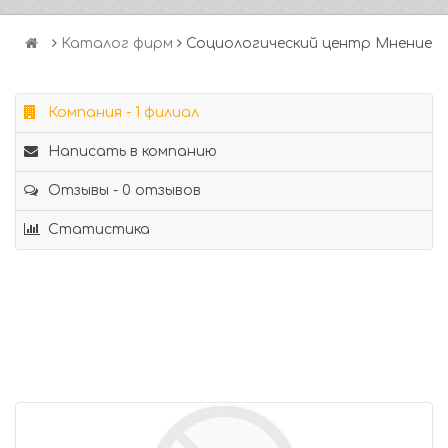
Каталог фирм
Социологический центр Мнение
Компания - 1 филиал
Написать в компанию
Отзывы - 0 отзывов
Статистика