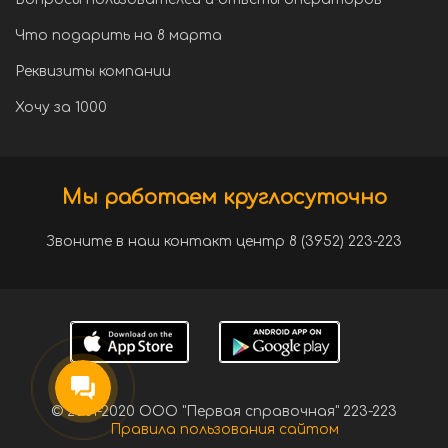
Что подарить на 8 марта
Реквизиты компании
Хочу за 1000
Мы работаем круглосуточно
Звоните в наш контакт центр 8 (3952) 223-223
© 2001-2020 ООО "Первая справочная" 223-223
Правила пользования сайтом