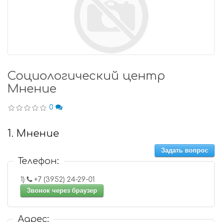
Социологический центр
Мнение
0
1. Мнение
Задать вопрос
Телефон:
1)
+7 (3952) 24-29-01
Звонок через браузер
Адрес: