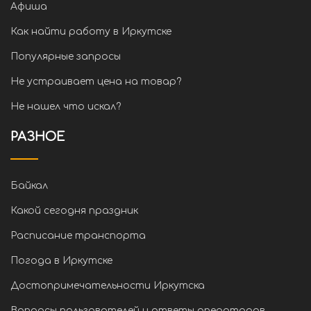
Афиша
Как найти работу в Иркутске
Популярные запросы
Не устраивает цена на товар?
Не нашел что искал?
РАЗНОЕ
Байкал
Какой сегодня праздник
Расписание транспорта
Погода в Иркутске
Достопримечательности Иркутска
Вопросы пользователей и ответы операторов