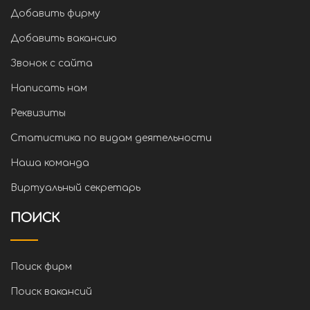
Добавить фирму
Добавить вакансию
Звонок с сайта
Написать нам
Реквизиты
Статистика по видам деятельности
Наша команда
Виртуальный секретарь
ПОИСК
Поиск фирм
Поиск вакансий