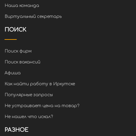
Наша команда
Виртуальный секретарь
ПОИСК
Поиск фирм
Поиск вакансий
Афиша
Как найти работу в Иркутске
Популярные запросы
Не устраивает цена на товар?
Не нашел что искал?
РАЗНОЕ