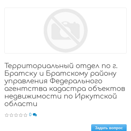
Территориальный отдел по г.
Братску и Братскому району
управления Федерального
агентства кадастра объектов
недвижимости по Иркутской
области
0
Задать вопрос