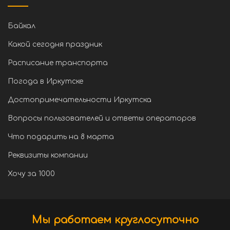
Байкал
Какой сегодня праздник
Расписание транспорта
Погода в Иркутске
Достопримечательности Иркутска
Вопросы пользователей и ответы операторов
Что подарить на 8 марта
Реквизиты компании
Хочу за 1000
Мы работаем круглосуточно