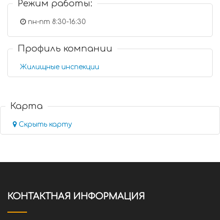
Режим работы:
пн-пт 8:30-16:30
Профиль компании
Жилищные инспекции
Карта
Скрыть карту
КОНТАКТНАЯ ИНФОРМАЦИЯ