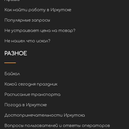
Как найти работу в Иркутске
Популярные запросы
Не устраивает цена на товар?
Не нашел что искал?
РАЗНОЕ
Байкал
Какой сегодня праздник
Расписание транспорта
Погода в Иркутске
Достопримечательности Иркутска
Вопросы пользователей и ответы операторов