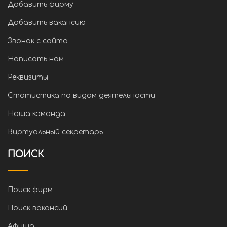
Добавить фирму
Добавить вакансию
Звонок с сайта
Написать нам
Реквизиты
Статистика по видам деятельности
Наша команда
Виртуальный секретарь
ПОИСК
Поиск фирм
Поиск вакансий
Афиша