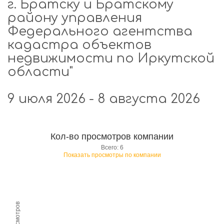
г. Братску и Братскому
району управления
Федерального агентства
кадастра объектов
недвижимости по Иркутской
области"
9 июля 2026 - 8 августа 2026
Кол-во просмотров компании
Всего: 6
Показать просмотры по компании