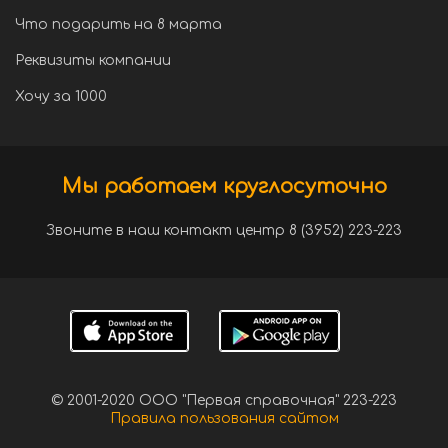
Что подарить на 8 марта
Реквизиты компании
Хочу за 1000
Мы работаем круглосуточно
Звоните в наш контакт центр 8 (3952) 223-223
© 2001-2020 ООО "Первая справочная" 223-223
Правила пользования сайтом