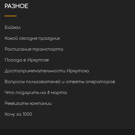
РАЗНОЕ
Байкал
Какой сегодня праздник
Расписание транспорта
Погода в Иркутске
Достопримечательности Иркутска
Вопросы пользователей и ответы операторов
Что подарить на 8 марта
Реквизиты компании
Хочу за 1000