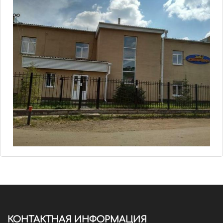
КОНТАКТНАЯ ИНФОРМАЦИЯ