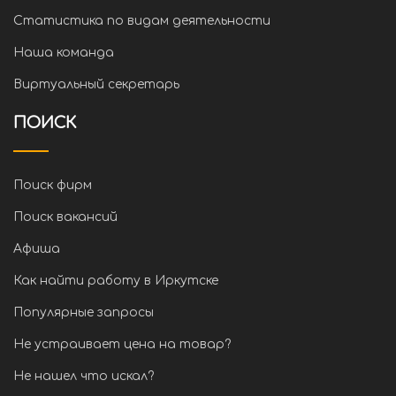
Статистика по видам деятельности
Наша команда
Виртуальный секретарь
ПОИСК
Поиск фирм
Поиск вакансий
Афиша
Как найти работу в Иркутске
Популярные запросы
Не устраивает цена на товар?
Не нашел что искал?