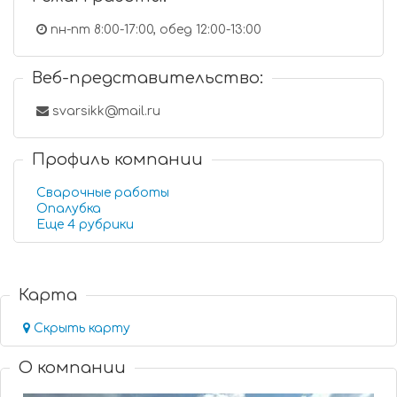
пн-пт 8:00-17:00, обед 12:00-13:00
Веб-представительство:
svarsikk@mail.ru
Профиль компании
Сварочные работы
Опалубка
Еще 4 рубрики
Карта
Скрыть карту
О компании