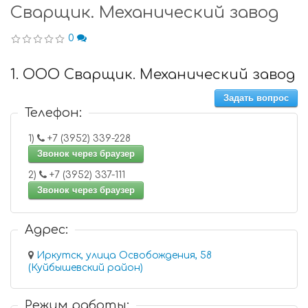
Сварщик. Механический завод
0
1. ООО Сварщик. Механический завод
Задать вопрос
Телефон:
1)
+7 (3952) 339-228
Звонок через браузер
2)
+7 (3952) 337-111
Звонок через браузер
Адрес:
Иркутск, улица Освобождения, 58
(Куйбышевский район)
Режим работы: