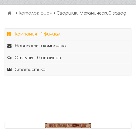
Каталог фирм
Сварщик. Механический завод
Компания - 1 филиал
Написать в компанию
Отзывы - 0 отзывов
Статистика