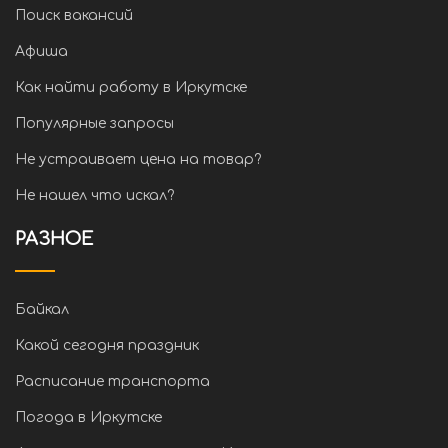
Поиск вакансий
Афиша
Как найти работу в Иркутске
Популярные запросы
Не устраивает цена на товар?
Не нашел что искал?
РАЗНОЕ
Байкал
Какой сегодня праздник
Расписание транспорта
Погода в Иркутске