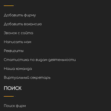
Добавить фирму
Добавить вакансию
Звонок с сайта
Написать нам
Реквизиты
Статистика по видам деятельности
Наша команда
Виртуальный секретарь
ПОИСК
Поиск фирм