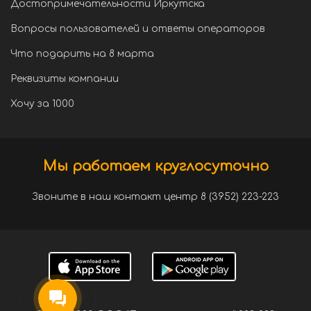
Достопримечательности Иркутска
Вопросы пользователей и ответы операторов
Что подарить на 8 марта
Реквизиты компании
Хочу за 1000
Мы работаем круглосуточно
Звоните в наш контакт центр 8 (3952) 223-223