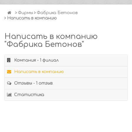
Фирмы
Фабрика Бетонов
Написать в компанию
Написать в компанию
"Фабрика Бетонов"
Компания - 1 филиал
Написать в компанию
Отзывы - 1 отзыв
Статистика