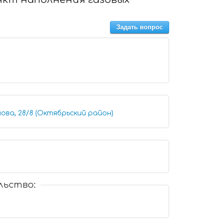
Задать вопрос
ова, 28/8 (Октябрьский район)
льство: