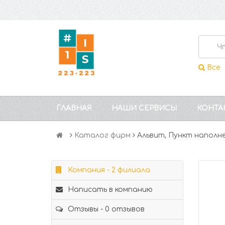
Все
ГЛАВНАЯ
НАШИ СЕРВИСЫ
КОНТА
Каталог фирм
Альвит, Пункт наполн
Компания - 2 филиала
Написать в компанию
Отзывы - 0 отзывов