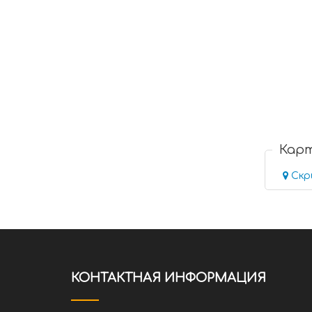
Кар
Скр
КОНТАКТНАЯ ИНФОРМАЦИЯ