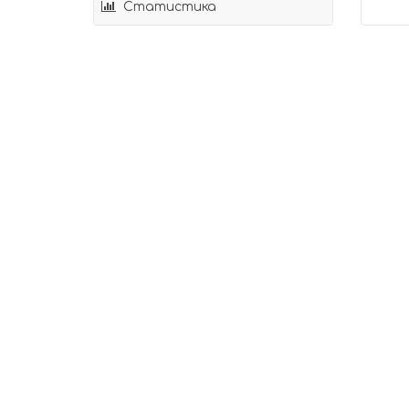
Статистика