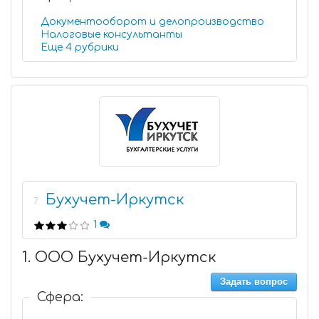
Документооборот и делопроизводство
Налоговые консультанты
Еще 4 рубрики
Бухучет-Иркутск
7
1
1. ООО Бухучет-Иркутск
Задать вопрос
Сфера: