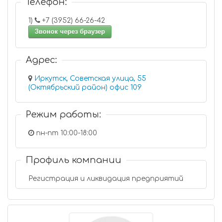
Телефон:
1)
+7 (3952) 66-26-42
Звонок через браузер
Адрес:
Иркутск, Советская улица, 55
(Октябрьский район) офис 109
Режим работы:
пн-пт 10:00-18:00
Профиль компании
Регистрация и ликвидация предприятий