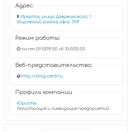
Адрес:
Иркутск, улица Дзержинского, 1
(Кировский район) офис 709
Режим работы:
пн-пт 09:0019:00 сб 10:0015:00
Веб-представительство:
http://dolg-centr.ru
Профиль компании
Юристы
Регистрация и ликвидация предприятий