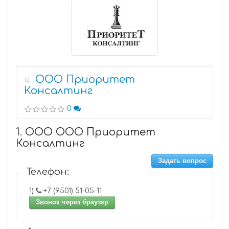
ООО Приоритет
14
Консалтинг
0
1. ООО ООО Приоритет
Консалтинг
Задать вопрос
Телефон:
1)
+7 (9501) 51-05-11
Звонок через браузер