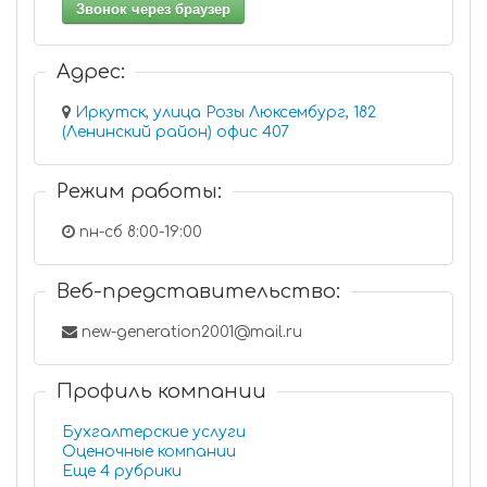
Звонок через браузер
Адрес:
Иркутск, улица Розы Люксембург, 182
(Ленинский район) офис 407
Режим работы:
пн-сб 8:00-19:00
Веб-представительство:
new-generation2001@mail.ru
Профиль компании
Бухгалтерские услуги
Оценочные компании
Еще 4 рубрики