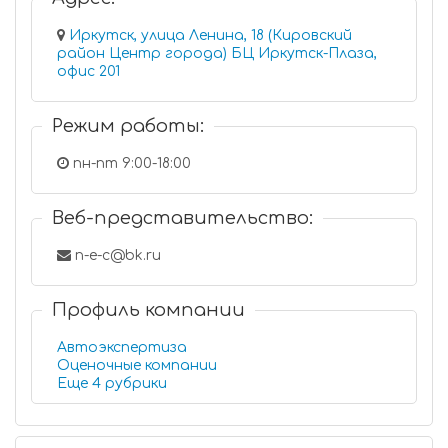
Иркутск, улица Ленина, 18 (Кировский
район Центр города) БЦ Иркутск-Плаза,
офис 201
Режим работы:
пн-пт 9:00-18:00
Веб-представительство:
n-e-c@bk.ru
Профиль компании
Автоэкспертиза
Оценочные компании
Еще 4 рубрики