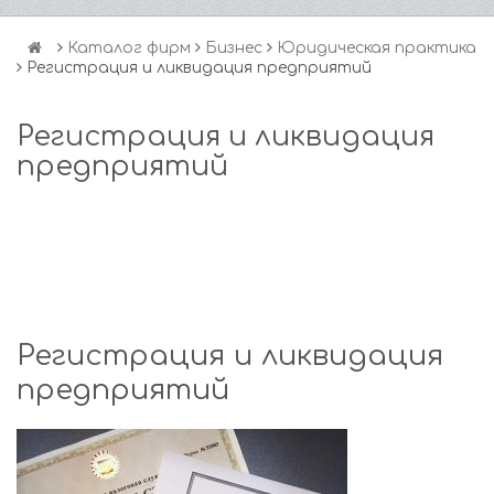
Каталог фирм
Бизнес
Юридическая практика
Регистрация и ликвидация предприятий
Регистрация и ликвидация
предприятий
Регистрация и ликвидация
предприятий