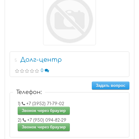
Долг-центр
5
0
Задать вопрос
Телефон:
1)
+7 (3952) 71-79-02
Звонок через браузер
2)
+7 (950) 094-82-29
Звонок через браузер