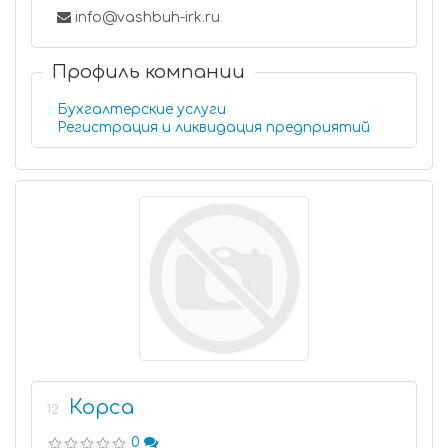
info@vashbuh-irk.ru
Профиль компании
Бухгалтерские услуги
Регистрация и ликвидация предприятий
Корса
12
0