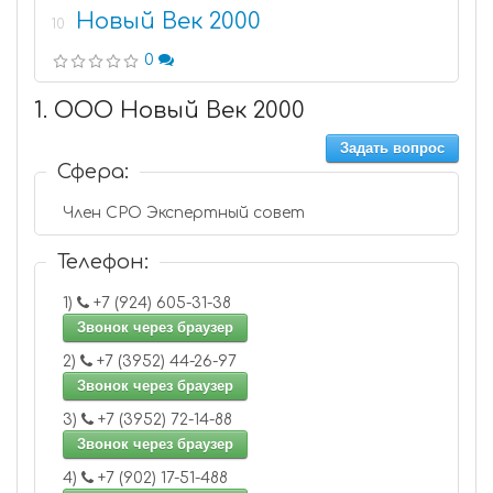
Новый Век 2000
10
0
1. ООО Новый Век 2000
Задать вопрос
Сфера:
Член СРО Экспертный совет
Телефон:
1)
+7 (924) 605-31-38
Звонок через браузер
2)
+7 (3952) 44-26-97
Звонок через браузер
3)
+7 (3952) 72-14-88
Звонок через браузер
4)
+7 (902) 17-51-488