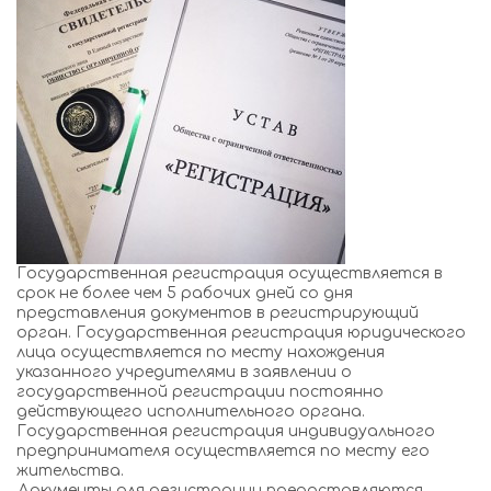
Государственная регистрация осуществляется в
срок не более чем 5 рабочих дней со дня
представления документов в регистрирующий
орган. Государственная регистрация юридического
лица осуществляется по месту нахождения
указанного учредителями в заявлении о
государственной регистрации постоянно
действующего исполнительного органа.
Государственная регистрация индивидуального
предпринимателя осуществляется по месту его
жительства.
Документы для регистрации предоставляются