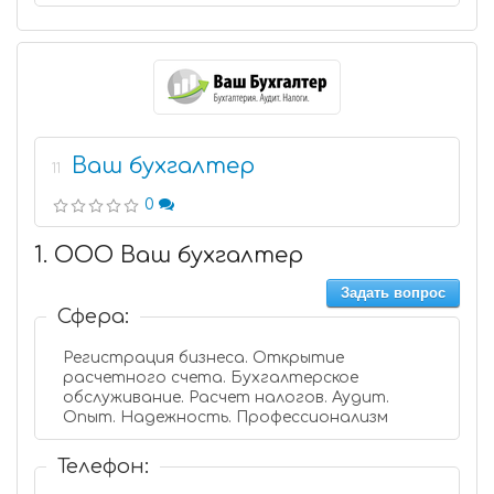
Ваш бухгалтер
11
0
1. ООО Ваш бухгалтер
Задать вопрос
Сфера:
Регистрация бизнеса. Открытие
расчетного счета. Бухгалтерское
обслуживание. Расчет налогов. Аудит.
Опыт. Надежность. Профессионализм
Телефон: