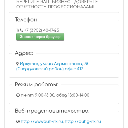
БЕРЕГИТЕ ВАШ БИЗНЕС - ДОВЕРЬТЕ
ОТЧЕТНОСТЬ ПРОФЕССИОНАЛАМ!
Телефон:
1)
+7 (3952) 40-17-25
Звонок через браузер
Адрес:
Иркутск, улица Лермонтова, 78
(Свердловский район) офис 417
Режим работы:
пн-пт 9:00-18:00, обед 13:00-14:00
Веб-представительство:
http://www.buh-irk.ru
,
http://buhg-irk.ru