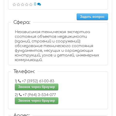
0
Задать вопрос
Сфера:
Независимая техническая экспертиза
состояния объектов недвижимости
(зданий, строений и сооружений):
обследование технического состояния
фундаментов, несущих и ограждающих
конструкций, узлов и деталей, инженерных
коммуникаций.
Телефон:
1)
+7 (3952) 61-00-83
Звонок через браузер
2)
+7 (964) 3-534-077
Звонок через браузер
Адрес: