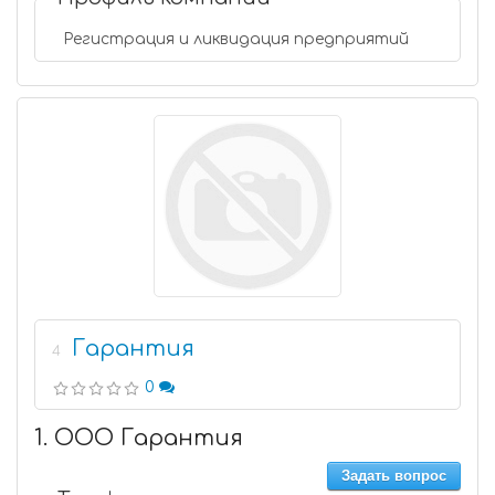
Регистрация и ликвидация предприятий
Гарантия
4
0
1. ООО Гарантия
Задать вопрос