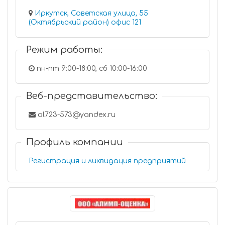
Иркутск, Советская улица, 55
(Октябрьский район) офис 121
Режим работы:
пн-пт 9:00-18:00, сб 10:00-16:00
Веб-представительство:
al723-573@yandex.ru
Профиль компании
Регистрация и ликвидация предприятий