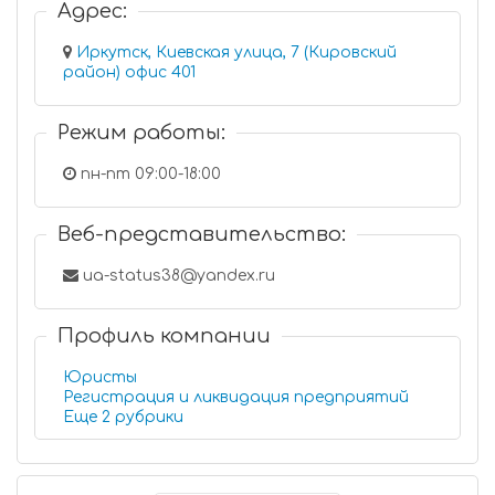
Адрес:
Иркутск, Киевская улица, 7 (Кировский
район) офис 401
Режим работы:
пн-пт 09:00-18:00
Веб-представительство:
ua-status38@yandex.ru
Профиль компании
Юристы
Регистрация и ликвидация предприятий
Еще 2 рубрики