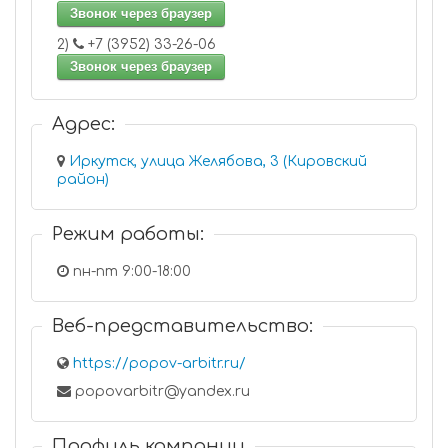
Звонок через браузер
2)
+7 (3952) 33-26-06
Звонок через браузер
Адрес:
Иркутск, улица Желябова, 3 (Кировский
район)
Режим работы:
пн-пт 9:00-18:00
Веб-представительство:
https://popov-arbitr.ru/
popovarbitr@yandex.ru
Профиль компании