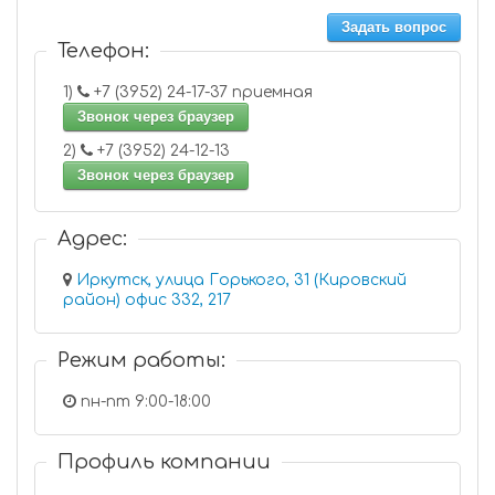
Задать вопрос
Телефон:
1)
+7 (3952) 24-17-37 приемная
Звонок через браузер
2)
+7 (3952) 24-12-13
Звонок через браузер
Адрес:
Иркутск, улица Горького, 31 (Кировский
район) офис 332, 217
Режим работы:
пн-пт 9:00-18:00
Профиль компании