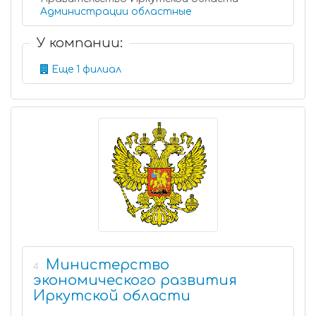
Администрации областные
У компании:
Еще 1 филиал
Министерство
4
экономического развития
Иркутской области