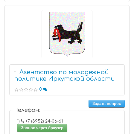
Агентство по молодежной
11
политике Иркутской области
0
Задать вопрос
Телефон:
1)
+7 (3952) 24-06-61
Звонок через браузер