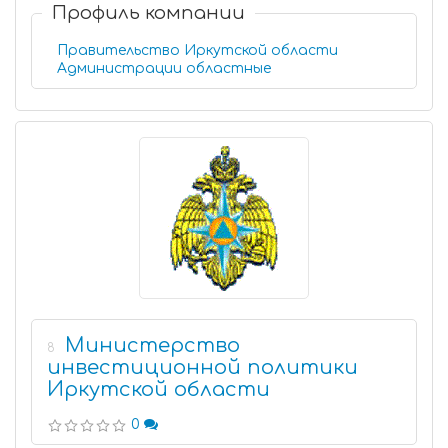
Профиль компании
Правительство Иркутской области
Администрации областные
Министерство
8
инвестиционной политики
Иркутской области
0