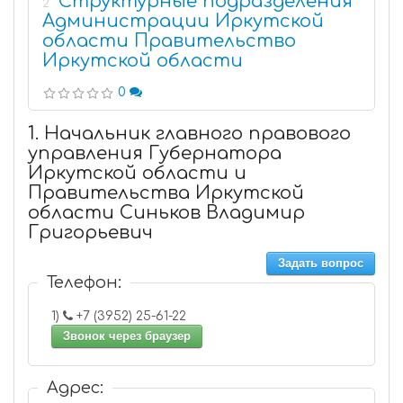
Структурные подразделения
2
Администрации Иркутской
области Правительство
Иркутской области
0
1. Начальник главного правового
управления Губернатора
Иркутской области и
Правительства Иркутской
области Синьков Владимир
Григорьевич
Задать вопрос
Телефон:
1)
+7 (3952) 25-61-22
Звонок через браузер
Адрес: