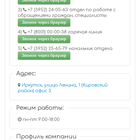
Звонок через браузер
3)
+7 (3952) 24-05-63 отдел по работе с
обращениями граждан, специалисты
Звонок через браузер
4)
+7 (8001) 00-00-38 горячая линия
Звонок через браузер
5)
+7 (3952) 25-65-79 начальник отдела
Звонок через браузер
Адрес:
Иркутск, улица Ленина, 1 (Кировский
район) офис 3
Режим работы:
пн-пт 9:00-18:00
Профиль компании