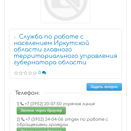
Служба по работе с
6
населением Иркутской
области главного
территориального управления
губернатора области
0
Задать вопрос
Телефон:
1)
+7 (3952) 20-07-50 горячая линия
Звонок через браузер
2)
+7 (3952) 24-04-06 отдел по работе с
обращениями граждан