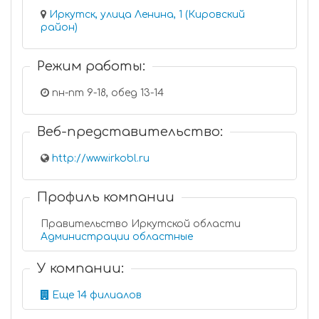
Иркутск, улица Ленина, 1 (Кировский
район)
Режим работы:
пн-пт 9-18, обед 13-14
Веб-представительство:
http://www.irkobl.ru
Профиль компании
Правительство Иркутской области
Администрации областные
У компании:
Еще 14 филиалов