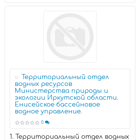
Территориальный отдел
12
водных ресурсов
Министерства природы и
экологии Иркутской области.
Енисейское бассейновое
водное управление.
0
1. Территориальный отдел водных