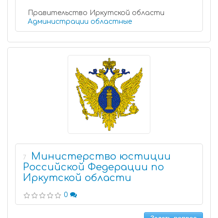
Правительство Иркутской области
Администрации областные
Министерство юстиции
7
Российской Федерации по
Иркутской области
0