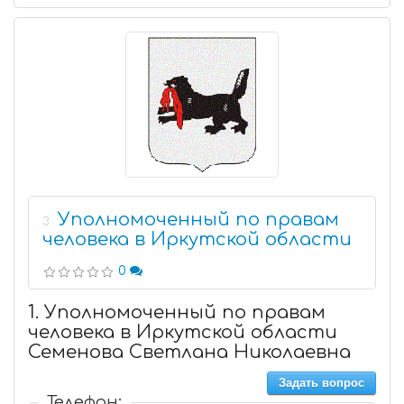
Уполномоченный по правам
3
человека в Иркутской области
0
1. Уполномоченный по правам
человека в Иркутской области
Семенова Светлана Николаевна
Задать вопрос
Телефон: