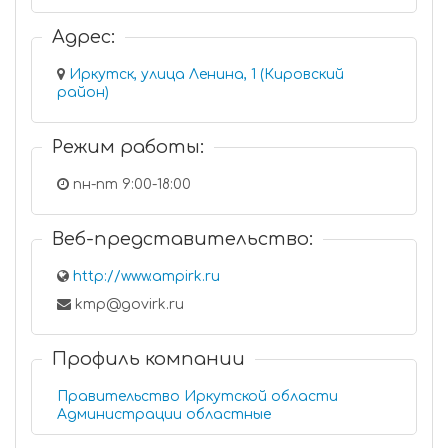
Адрес:
Иркутск, улица Ленина, 1 (Кировский
район)
Режим работы:
пн-пт 9:00-18:00
Веб-представительство:
http://www.ampirk.ru
kmp@govirk.ru
Профиль компании
Правительство Иркутской области
Администрации областные