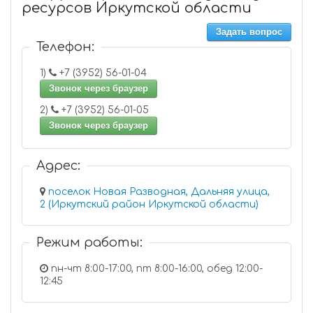
ресурсов Иркутской области
Задать вопрос
Телефон:
1)
+7 (3952) 56-01-04
Звонок через браузер
2)
+7 (3952) 56-01-05
Звонок через браузер
Адрес:
поселок Новая Разводная, Дальняя улица,
2 (Иркутский район Иркутской области)
Режим работы:
пн-чт 8:00-17:00, пт 8:00-16:00, обед 12:00-
12:45