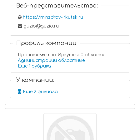
Веб-представительство:
https://minzdrav-irkutsk.ru
guzio@guzio.ru
Профиль компании
Правительство Иркутской области
Администрации областные
Еще 1 рубрика
У компании:
Еще 2 филиала