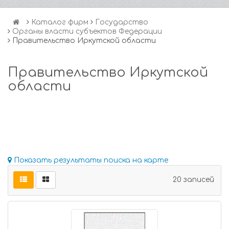
Каталог фирм
Государство
Органы власти субъектов Федерации
Правительство Иркутской области
Правительство Иркутской
области
Показать результаты поиска на карте
20 записей