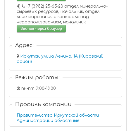
4)
+7 (3952) 25-65-23 отдел минерально-
сырьевых ресурсов, начальник, отдел
лицензирования и контроля над
недропользованием, начальник
Звонок через браузер
Адрес:
Иркутск, улица Ленина, 1А (Кировский
район)
Режим работы:
пн-пт 9:00-18:00
Профиль компании
Правительство Иркутской области
Администрации областные