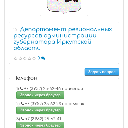
Департамент региональных
10
ресурсов администрации
губернатора Иркутской
области
0
Задать вопрос
Телефон:
1)
+7 (3952) 25-62-46 приемная
Звонок через браузер
2)
+7 (3952) 25-62-28 начальник
Звонок через браузер
3)
+7 (3952) 25-62-41
Звонок через браузер