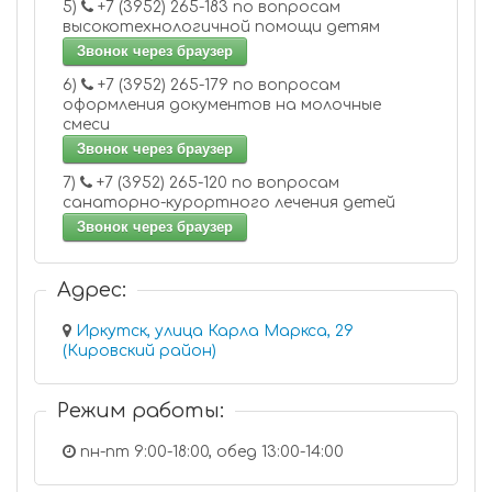
5)
+7 (3952) 265-183 по вопросам
высокотехнологичной помощи детям
Звонок через браузер
6)
+7 (3952) 265-179 по вопросам
оформления документов на молочные
смеси
Звонок через браузер
7)
+7 (3952) 265-120 по вопросам
санаторно-курортного лечения детей
Звонок через браузер
Адрес:
Иркутск, улица Карла Маркса, 29
(Кировский район)
Режим работы:
пн-пт 9:00-18:00, обед 13:00-14:00