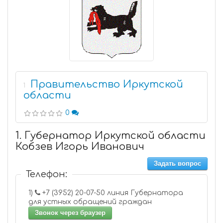
Правительство Иркутской
1
области
0
1. Губернатор Иркутской области
Кобзев Игорь Иванович
Задать вопрос
Телефон:
1)
+7 (3952) 20-07-50 линия Губернатора
для устных обращений граждан
Звонок через браузер