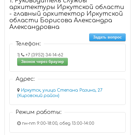
1. Руководитель службы
архитектуры Иркутской области
- главный архитектор Иркутской
области Борисова Александра
Александровна
Задать вопрос
Телефон:
1)
+7 (3952) 34-14-62
Звонок через браузер
Адрес:
Иркутск, улица Степана Разина, 27
(Кировский район)
Режим работы:
пн-пт 9:00-18:00, обед 13:00-14:00