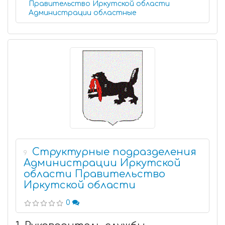
Правительство Иркутской области
Администрации областные
Структурные подразделения
9
Администрации Иркутской
области Правительство
Иркутской области
0