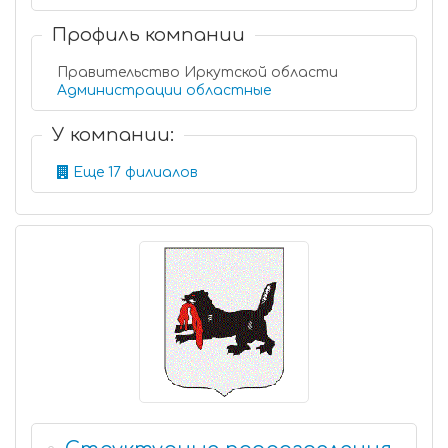
Профиль компании
Правительство Иркутской области
Администрации областные
У компании:
Еще 17 филиалов