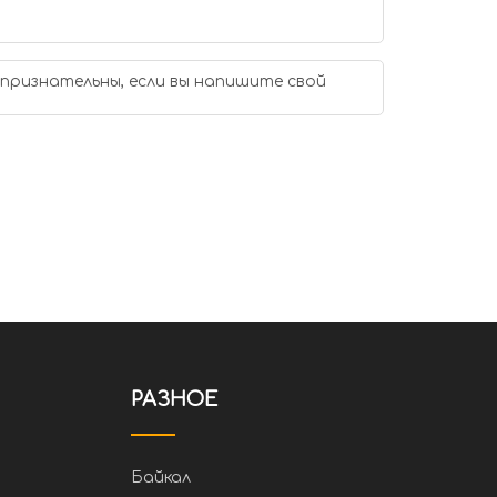
 признательны, если вы напишите свой
РАЗНОЕ
Байкал