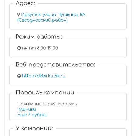
Адрес:
Иркутск, улица Пушкина, 8А
(Свердловский район)
Режим работы:
пн-пт 8:00-19:00
Веб-представительство:
http://dkbirkutsk.ru
Профиль компании
Поликлиники для взрослых
Клиники
Еще 7 рубрик
У компании: