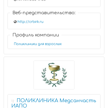
Веб-представительство:
http://crbirk.ru
Профиль компании
Поликлиники для взрослых
ПОЛИКЛИНИКА Медсанчасть
12
ИАПО