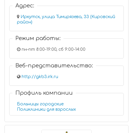
Адрес:
Иркутск, улица Тимирязева, 33 (Кировский
район)
Режим работы:
пн-пт 8:00-19:00, сб 9:00-14:00
Веб-представительство:
http://gkb3.irk.ru
Профиль компании
Больницы городские
Поликлиники для взрослых