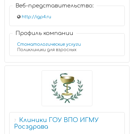
Веб-представительство:
http://igp4.ru
Профиль компании
Стоматологические услуги
Поликлиники для взрослых
Клиники ГОУ ВПО ИГМУ
7
Росздрава