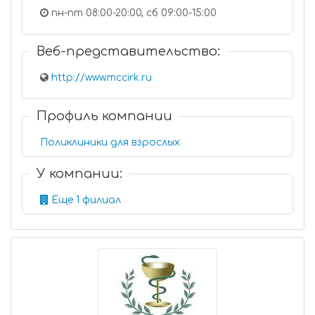
пн-пт 08:00-20:00, сб 09:00-15:00
Веб-представительство:
http://www.mccirk.ru
Профиль компании
Поликлиники для взрослых
У компании:
Еще 1 филиал