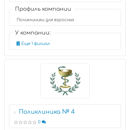
Профиль компании
Поликлиники для взрослых
У компании:
Еще 1 филиал
Поликлиника № 4
6
0