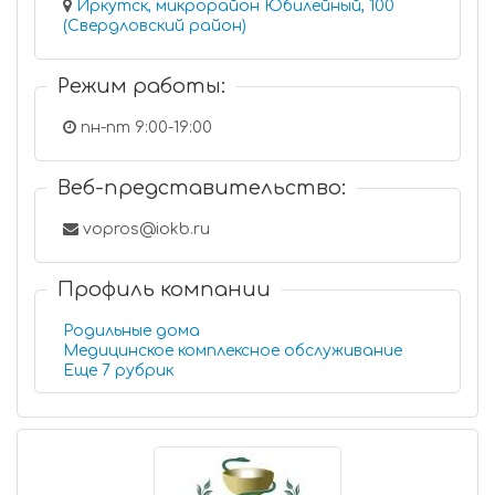
Иркутск, микрорайон Юбилейный, 100
(Свердловский район)
Режим работы:
пн-пт 9:00-19:00
Веб-представительство:
vopros@iokb.ru
Профиль компании
Родильные дома
Медицинское комплексное обслуживание
Еще 7 рубрик