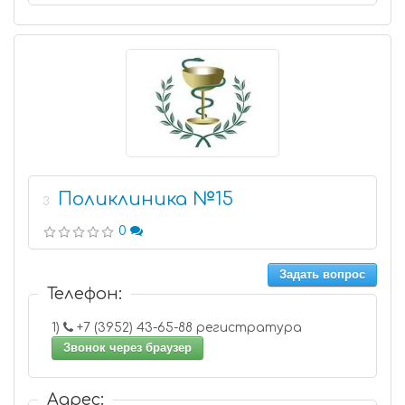
Поликлиника №15
3
0
Задать вопрос
Телефон:
1)
+7 (3952) 43-65-88 регистратура
Звонок через браузер
Адрес: