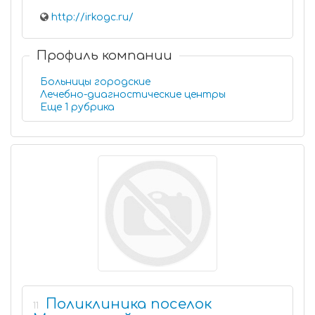
http://irkogc.ru/
Профиль компании
Больницы городские
Лечебно-диагностические центры
Еще 1 рубрика
Поликлиника поселок
11