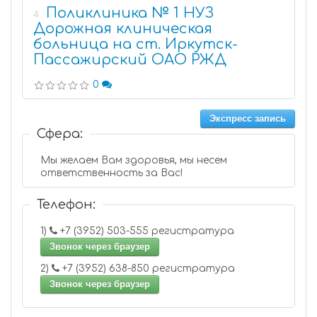
Поликлиника № 1 НУЗ
4
Дорожная клиническая
больница на ст. Иркутск-
Пассажирский ОАО РЖД
0
Экспресс запись
Сфера:
Мы желаем Вам здоровья, мы несем
ответственность за Вас!
Телефон:
1)
+7 (3952) 503-555 регистратура
Звонок через браузер
2)
+7 (3952) 638-850 регистратура
Звонок через браузер