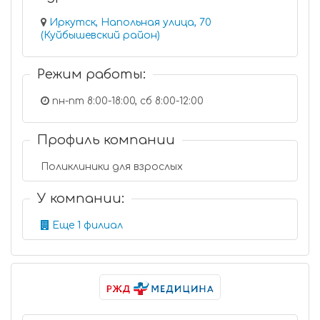
Иркутск, Напольная улица, 70
(Куйбышевский район)
Режим работы:
пн-пт 8:00-18:00, сб 8:00-12:00
Профиль компании
Поликлиники для взрослых
У компании:
Еще 1 филиал