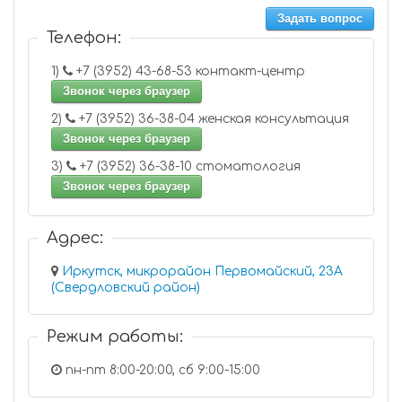
Задать вопрос
Телефон:
1)
+7 (3952) 43-68-53 контакт-центр
Звонок через браузер
2)
+7 (3952) 36-38-04 женская консультация
Звонок через браузер
3)
+7 (3952) 36-38-10 стоматология
Звонок через браузер
Адрес:
Иркутск, микрорайон Первомайский, 23А
(Свердловский район)
Режим работы:
пн-пт 8:00-20:00, сб 9:00-15:00