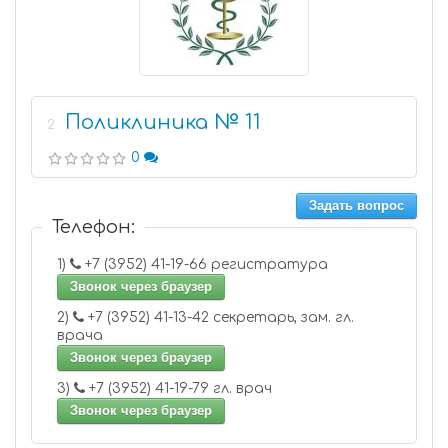
Поликлиника № 11
2
0
Задать вопрос
Телефон:
1)
+7 (3952) 41-19-66 регистратура
Звонок через браузер
2)
+7 (3952) 41-13-42 секретарь, зам. гл.
врача
Звонок через браузер
3)
+7 (3952) 41-19-79 гл. врач
Звонок через браузер