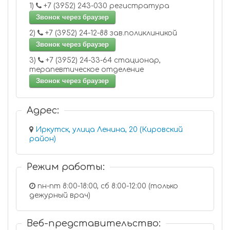
1)
+7 (3952) 243-030 регистратура
Звонок через браузер
2)
+7 (3952) 24-12-88 зав.поликлиникой
Звонок через браузер
3)
+7 (3952) 24-33-64 стационар,
терапевтическое отделение
Звонок через браузер
Адрес:
Иркутск, улица Ленина, 20 (Кировский
район)
Режим работы:
пн-пт 8:00-18:00, сб 8:00-12:00 (только
дежурный врач)
Веб-представительство: