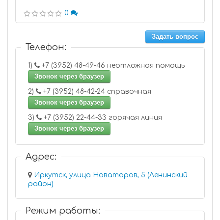
0
Задать вопрос
Телефон:
1)
+7 (3952) 48-49-46 неотложная помощь
Звонок через браузер
2)
+7 (3952) 48-42-24 справочная
Звонок через браузер
3)
+7 (3952) 22-44-33 горячая линия
Звонок через браузер
Адрес:
Иркутск, улица Новаторов, 5 (Ленинский
район)
Режим работы: