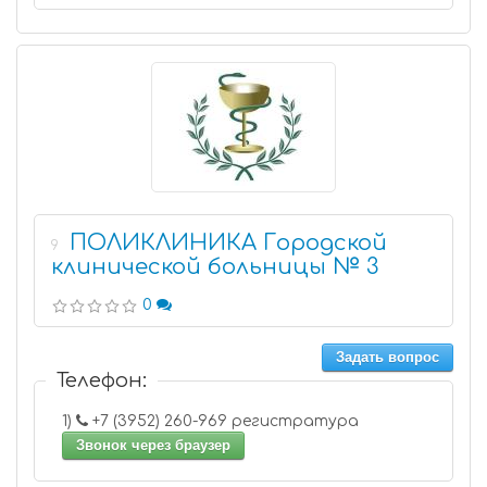
ПОЛИКЛИНИКА Городской
9
клинической больницы № 3
0
Задать вопрос
Телефон:
1)
+7 (3952) 260-969 регистратура
Звонок через браузер