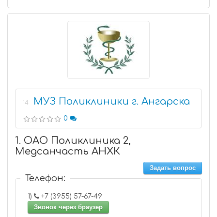
МУЗ Поликлиники г. Ангарска
14
0
1. ОАО Поликлиника 2,
Медсанчасть АНХК
Задать вопрос
Телефон:
1)
+7 (3955) 57-67-49
Звонок через браузер