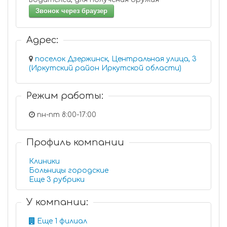
Звонок через браузер
Адрес:
поселок Дзержинск, Центральная улица, 3
(Иркутский район Иркутской области)
Режим работы:
пн-пт 8:00-17:00
Профиль компании
Клиники
Больницы городские
Еще 3 рубрики
У компании:
Еще 1 филиал