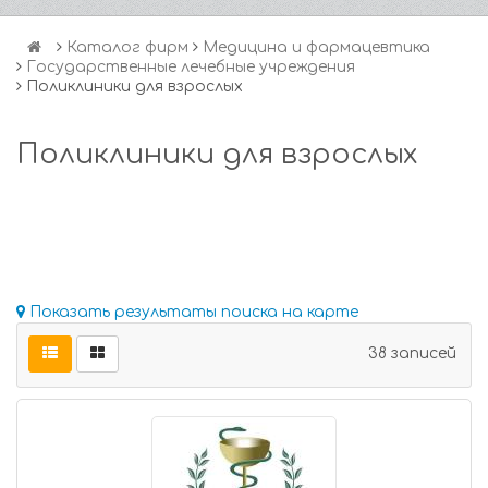
Каталог фирм
Медицина и фармацевтика
Государственные лечебные учреждения
Поликлиники для взрослых
Поликлиники для взрослых
Показать результаты поиска на карте
38 записей