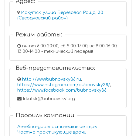
Адрес:
Иркутск, улица Берёзовая Роща, 30
(Свердловский район)
Режим работы:
пн-пт 8:00-20:00, сб 9:00-17:00, вс 9:00-16:00,
13:00-14:00 - технический перерыв
Веб-представительство:
http://www.bubnovsky38.ru
,
https://www.instagram.com/bubnovsky38/
,
https://www.facebook.com/bubnovsky38
Irkutsk@bubnovsky.org
Профиль компании
Лечебно-диагностические центры
Частно практикующие врачи