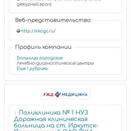
дежурный врач)
Веб-представительство:
http://irkogc.ru/
Профиль компании
Больницы городские
Лечебно-диагностические центры
Еще 1 рубрика
Поликлиника № 1 НУЗ
3
Дорожная клиническая
больница на ст. Иркутск-