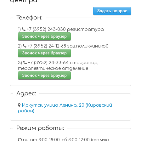
центра
Задать вопрос
Телефон:
1)
+7 (3952) 243-030 регистратура
Звонок через браузер
2)
+7 (3952) 24-12-88 зав.поликлиникой
Звонок через браузер
3)
+7 (3952) 24-33-64 стационар,
терапевтическое отделение
Звонок через браузер
Адрес:
Иркутск, улица Ленина, 20 (Кировский
район)
Режим работы:
пн-пт 8:00-18:00, сб 8:00-12:00 (только