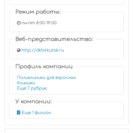
Режим работы:
пн-пт 8:00-19:00
Веб-представительство:
http://dkbirkutsk.ru
Профиль компании
Поликлиники для взрослых
Клиники
Еще 7 рубрик
У компании:
Еще 1 филиал