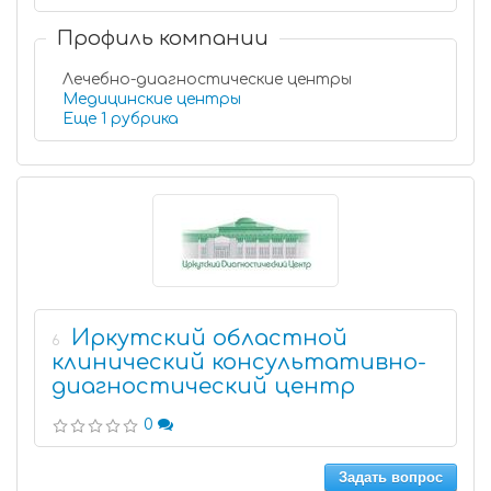
Профиль компании
Лечебно-диагностические центры
Медицинские центры
Еще 1 рубрика
Иркутский областной
6
клинический консультативно-
диагностический центр
0
Задать вопрос