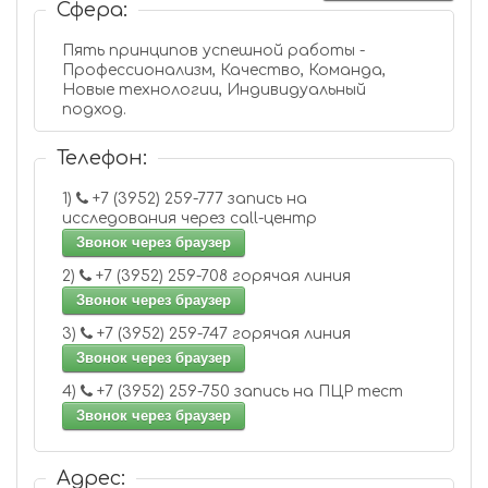
Сфера:
Пять принципов успешной работы -
Профессионализм, Качество, Команда,
Новые технологии, Индивидуальный
подход.
Телефон:
1)
+7 (3952) 259-777 запись на
исследования через сall-центр
Звонок через браузер
2)
+7 (3952) 259-708 горячая линия
Звонок через браузер
3)
+7 (3952) 259-747 горячая линия
Звонок через браузер
4)
+7 (3952) 259-750 запись на ПЦР тест
Звонок через браузер
Адрес: