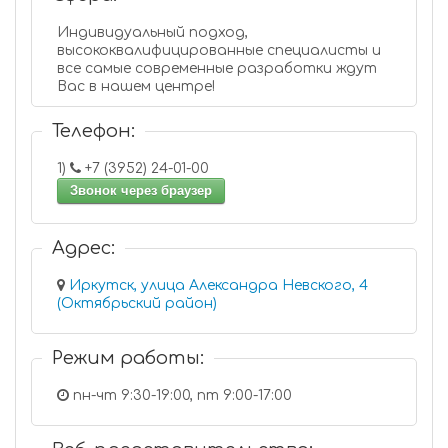
Индивидуальный подход,
высококвалифицированные специалисты и
все самые современные разработки ждут
Вас в нашем центре!
Телефон:
1)
+7 (3952) 24-01-00
Звонок через браузер
Адрес:
Иркутск, улица Александра Невского, 4
(Октябрьский район)
Режим работы:
пн-чт 9:30-19:00, пт 9:00-17:00