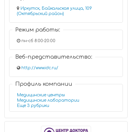
Иркутск, Байкальская улица, 109
(Октябрьский район)
Режим работы:
пн-сб 8:00-20:00
Веб-представительство:
http://www.idc.ru/
Профиль компании
Медицинские центры
Медицинские лаборатории
Еще 3 рубрики