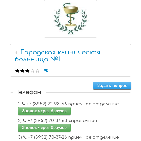
Городская клиническая
4
больница №1
1
Задать вопрос
Телефон:
1)
+7 (3952) 22-93-66 приемное отделение
Звонок через браузер
2)
+7 (3952) 70-37-63 справочная
Звонок через браузер
3)
+7 (3952) 70-37-26 приемное отделение,