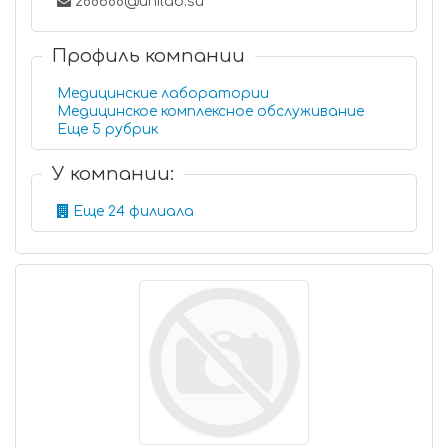
288688@unilab.su
Профиль компании
Медицинские лаборатории
Медицинское комплексное обслуживание
Еще 5 рубрик
У компании:
Еще 24 филиала