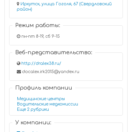
Иркутск, улица Гоголя, 67 (Свердловский
район)
Режим работы:
пн-пт 8-19, сб 9-15
Веб-представительство:
http://dralex38.ru/
docalex.irk2015@yandex.ru
Профиль компании
Медицинские центры
Водительские медкомиссии
Еще 2 рубрики
У компании: