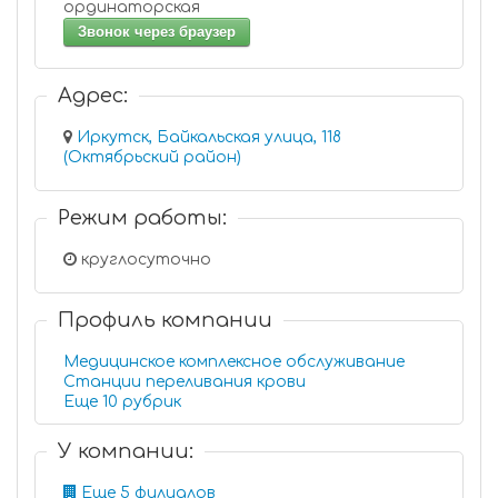
ординаторская
Звонок через браузер
Адрес:
Иркутск, Байкальская улица, 118
(Октябрьский район)
Режим работы:
круглосуточно
Профиль компании
Медицинское комплексное обслуживание
Станции переливания крови
Еще 10 рубрик
У компании:
Еще 5 филиалов