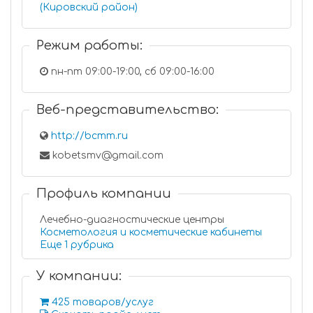
(Кировский район)
Режим работы:
пн-пт 09:00-19:00, сб 09:00-16:00
Веб-представительство:
http://bcmm.ru
kobetsmv@gmail.com
Профиль компании
Лечебно-диагностические центры
Косметология и косметические кабинеты
Еще 1 рубрика
У компании:
425 товаров/услуг