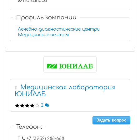
По записи
Профиль компании
Лечебно-диагностические центры
Медицинские центры
Медицинская лаборатория
11
ЮНИЛАБ
2
Задать вопрос
Телефон:
1)
+7 (3952) 288-688