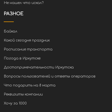
Не нашел что искал?
РАЗНОЕ
Байкал
Какой сегодня праздник
Расписание транспорта
Погода в Иркутске
Достопримечательности Иркутска
Вопросы пользователей и ответы операторов
Что подарить на 8 марта
Реквизиты компании
Хочу за 1000