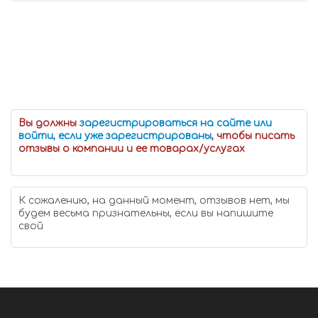
Вы должны
зарегистрироваться на сайте или
войти, если уже зарегистрированы
, чтобы писать
отзывы о компании и ее товарах/услугах
К сожалению, на данный момент, отзывов нет, мы
будем весьма признательны, если вы напишите
свой