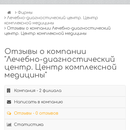
Фирмы
Лечебно-диагностический центр. Центр
комплексной медицины
Отзывы о компании Лечебно-диагностический
центр. Центр комплексной медицины
Отзывы о компании
"Лечебно-диагностический
центр. Центр комплексной
медицины"
Компания - 2 филиала
Написать в компанию
Отзывы - 0 отзывов
Статистика