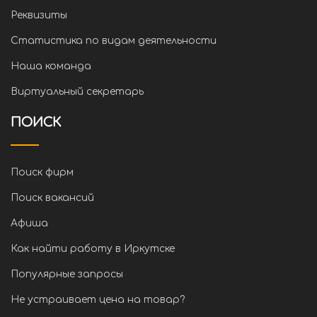
Реквизиты
Статистика по видам деятельности
Наша команда
Виртуальный секретарь
ПОИСК
Поиск фирм
Поиск вакансий
Афиша
Как найти работу в Иркутске
Популярные запросы
Не устраивает цена на товар?