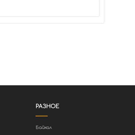
РАЗНОЕ
Байкал