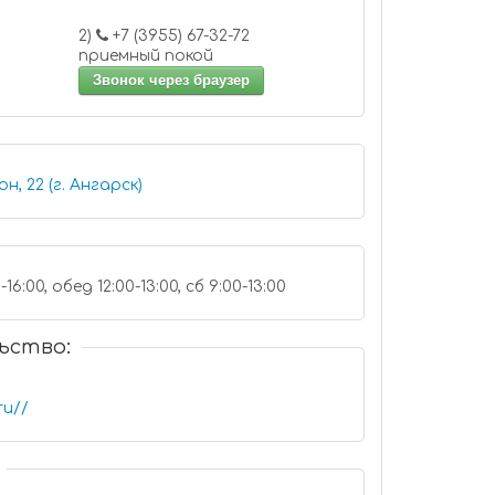
2)
+7 (3955) 67-32-72
приемный покой
Звонок через браузер
н, 22 (г. Ангарск)
16:00, обед 12:00-13:00, сб 9:00-13:00
ьство:
ru//