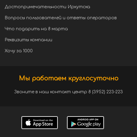
Достопримечательности Иркутска
Вопросы пользователей и ответы операторов
Что подарить на 8 марта
Реквизиты компании
Хочу за 1000
Мы работаем круглосуточно
Звоните в наш контакт центр 8 (3952) 223-223