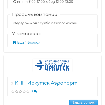
пн-пт 9:00-17:00, обед 12:00-13:00
Профиль компании
Федеральная служба безопасности
У компании:
Еще 1 филиал
КПП Иркутск Аэропорт
3
0
Задать вопрос