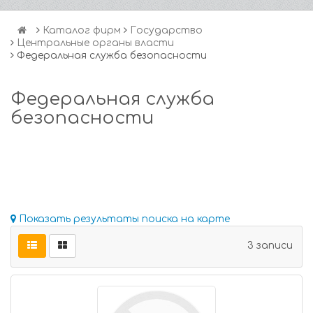
Каталог фирм
Государство
Центральные органы власти
Федеральная служба безопасности
Федеральная служба
безопасности
Показать результаты поиска на карте
3 записи