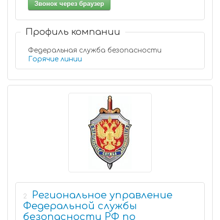
Звонок через браузер
Профиль компании
Федеральная служба безопасности
Горячие линии
Региональное управление
2
Федеральной службы
безопасности РФ по