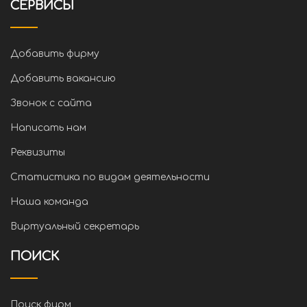
СЕРВИСЫ
Добавить фирму
Добавить вакансию
Звонок с сайта
Написать нам
Реквизиты
Статистика по видам деятельности
Наша команда
Виртуальный секретарь
ПОИСК
Поиск фирм