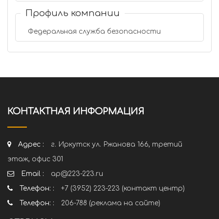
Профиль компании
Федеральная служба безопасности
КОНТАКТНАЯ ИНФОРМАЦИЯ
Адрес :
г. Иркутск ул. Ржанова 166, третий
этаж, офис 301
Email :
ap@223-223.ru
Телефон: :
+7 (3952) 223-223 (контакт центр)
Телефон: :
206-788 (реклама на сайте)