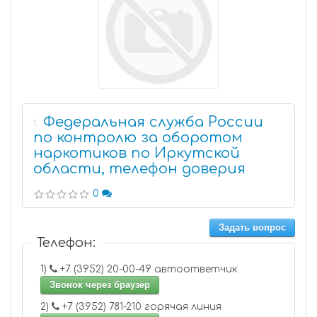
Федеральная служба России
1
по контролю за оборотом
наркотиков по Иркутской
области, телефон доверия
0
Задать вопрос
Телефон:
1)
+7 (3952) 20-00-49 автоответчик
Звонок через браузер
2)
+7 (3952) 781-210 горячая линия