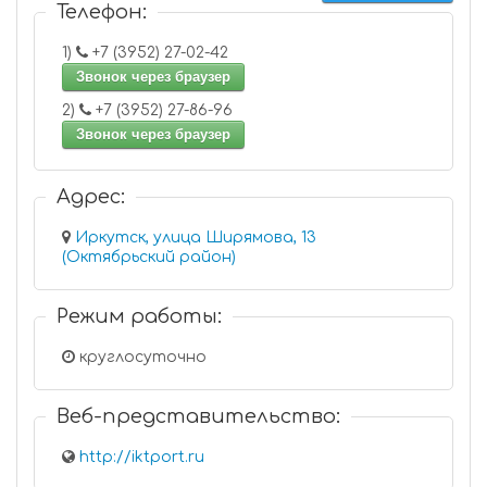
Телефон:
1)
+7 (3952) 27-02-42
Звонок через браузер
2)
+7 (3952) 27-86-96
Звонок через браузер
Адрес:
Иркутск, улица Ширямова, 13
(Октябрьский район)
Режим работы:
круглосуточно
Веб-представительство:
http://iktport.ru