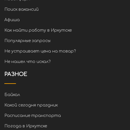
Поиск вакансий
Афиша
Как найти работу в Иркутске
Популярные запросы
Не устраивает цена на товар?
Не нашел что искал?
РАЗНОЕ
Байкал
Какой сегодня праздник
Расписание транспорта
Погода в Иркутске