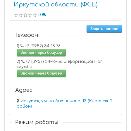
Иркутской области (ФСБ)
0
Задать вопрос
Телефон:
1)
+7 (3952) 34-15-78
Звонок через браузер
2)
+7 (3952) 34-16-36 информационная
служба
Звонок через браузер
Адрес:
Иркутск, улица Литвинова, 13 (Кировский
район)
Режим работы: