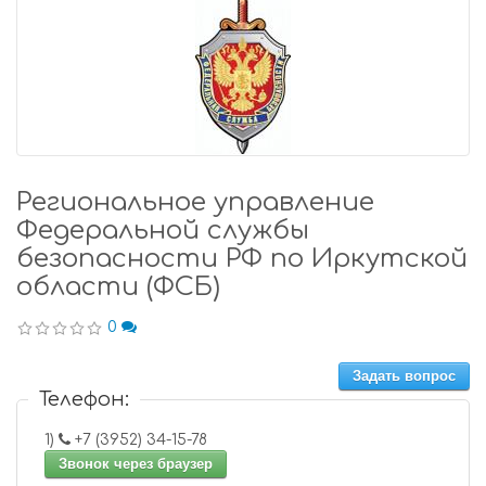
Региональное управление
Федеральной службы
безопасности РФ по Иркутской
области (ФСБ)
0
Задать вопрос
Телефон:
1)
+7 (3952) 34-15-78
Звонок через браузер