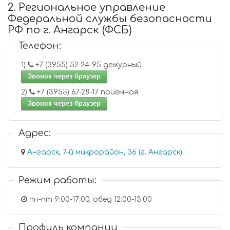
2. Региональное управление
Федеральной службы безопасности
РФ по г. Ангарск (ФСБ)
Телефон:
1)
+7 (3955) 52-24-95 дежурный
Звонок через браузер
2)
+7 (3955) 67-28-17 приемная
Звонок через браузер
Адрес:
Ангарск, 7-й микрорайон, 36 (г. Ангарск)
Режим работы:
пн-пт 9:00-17:00, обед 12:00-13:00
Профиль компании