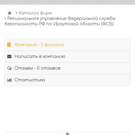
Каталог фирм
Региональное управление Федеральной службы
безопасности РФ по Иркутской области (ФСБ)
Компания - 2 филиала
Написать в компанию
Отзывы - 0 отзывов
Статистика