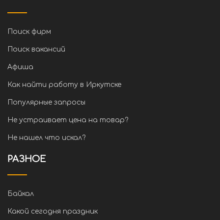
Поиск фирм
Поиск вакансий
Афиша
Как найти работу в Иркутске
Популярные запросы
Не устраивает цена на товар?
Не нашел что искал?
РАЗНОЕ
Байкал
Какой сегодня праздник