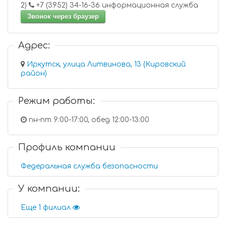
2)
+7 (3952) 34-16-36 информационная служба
Звонок через браузер
Адрес:
Иркутск, улица Литвинова, 13 (Кировский
район)
Режим работы:
пн-пт 9:00-17:00, обед 12:00-13:00
Профиль компании
Федеральная служба безопасности
У компании:
Еще 1 филиал