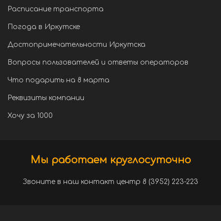
Расписание транспорта
Погода в Иркутске
Достопримечательности Иркутска
Вопросы пользователей и ответы операторов
Что подарить на 8 марта
Реквизиты компании
Хочу за 1000
Мы работаем круглосуточно
Звоните в наш контакт центр 8 (3952) 223-223