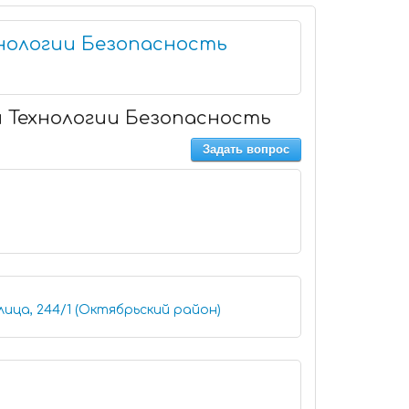
нологии Безопасность
 Технологии Безопасность
Задать вопрос
лица, 244/1 (Октябрьский район)