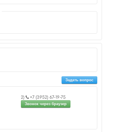
Задать вопрос
2)
+7 (3952) 67-19-75
Звонок через браузер