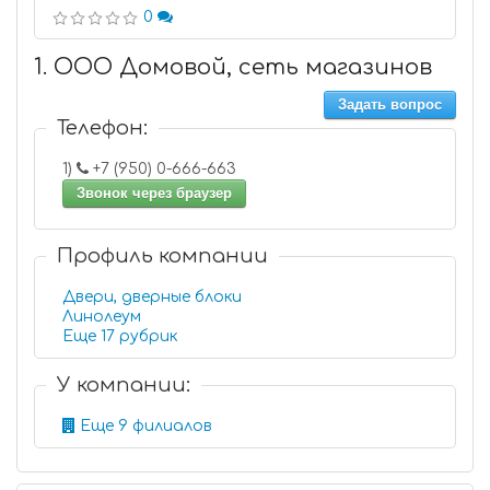
0
1. ООО Домовой, сеть магазинов
Задать вопрос
Телефон:
1)
+7 (950) 0-666-663
Звонок через браузер
Профиль компании
Двери, дверные блоки
Линолеум
Еще 17 рубрик
У компании:
Еще 9 филиалов