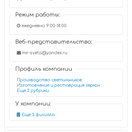
Режим работы:
ежедневно 9:00-18:00
Веб-представительство:
mir-sveta@yandex.ru
Профиль компании
Производство светильников
Изготовление и реставрация зеркал
Еще 2 рубрики
У компании:
Еще 3 филиала