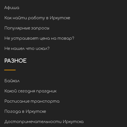
Афиша
Как найти работу в Иркутске
Популярные запросы
Не устраивает цена на товар?
Не нашел что искал?
РАЗНОЕ
Байкал
Какой сегодня праздник
Расписание транспорта
Погода в Иркутске
Достопримечательности Иркутска