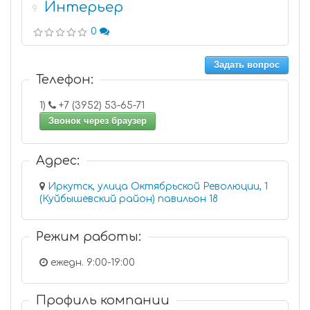
Интерьер
9
0
Задать вопрос
Телефон:
1)
+7 (3952) 53-65-71
Звонок через браузер
Адрес:
Иркутск, улица Октябрьской Революции, 1
(Куйбышевский район) павильон 18
Режим работы:
ежедн. 9:00-19:00
Профиль компании