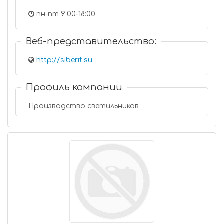
пн-пт 9:00-18:00
Веб-представительство:
http://siberit.su
Профиль компании
Производство светильников