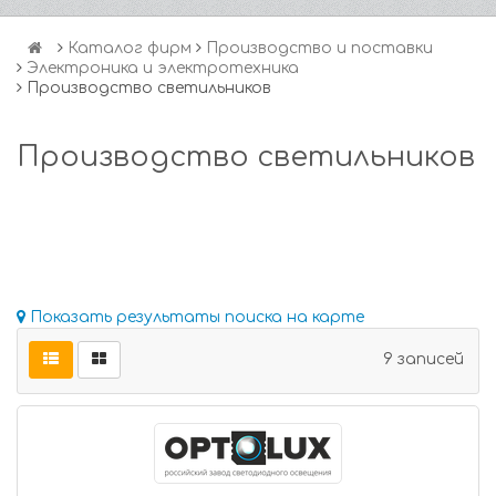
Каталог фирм
Производство и поставки
Электроника и электротехника
Производство светильников
Производство светильников
Показать результаты поиска на карте
9 записей