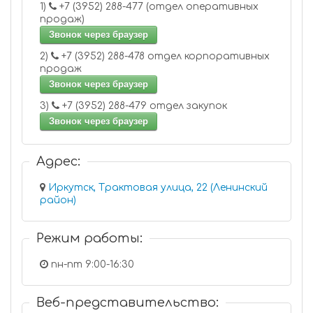
1)
+7 (3952) 288-477 (отдел оперативных
продаж)
Звонок через браузер
2)
+7 (3952) 288-478 отдел корпоративных
продаж
Звонок через браузер
3)
+7 (3952) 288-479 отдел закупок
Звонок через браузер
Адрес:
Иркутск, Трактовая улица, 22 (Ленинский
район)
Режим работы:
пн-пт 9:00-16:30
Веб-представительство: