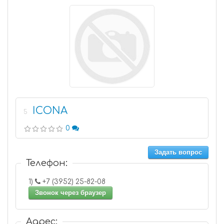
ICONA
5
0
Задать вопрос
Телефон:
1)
+7 (3952) 25-82-08
Звонок через браузер
Адрес: