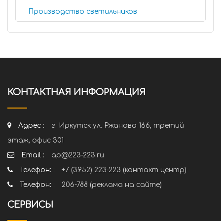
Производство светильников
КОНТАКТНАЯ ИНФОРМАЦИЯ
Адрес :
г. Иркутск ул. Ржанова 166, третий
этаж, офис 301
Email :
ap@223-223.ru
Телефон: :
+7 (3952) 223-223 (контакт центр)
Телефон: :
206-788 (реклама на сайте)
СЕРВИСЫ