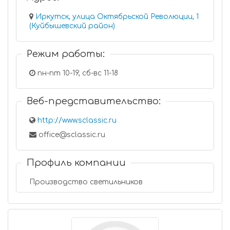
Иркутск, улица Октябрьской Революции, 1
(Куйбышевский район)
Режим работы:
пн-пт 10-19, сб-вс 11-18
Веб-представительство:
http://www.sclassic.ru
office@sclassic.ru
Профиль компании
Производство светильников