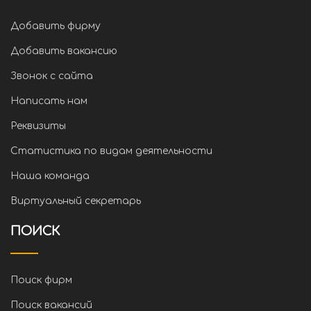
Добавить фирму
Добавить вакансию
Звонок с сайта
Написать нам
Реквизиты
Статистика по видам деятельности
Наша команда
Виртуальный секретарь
ПОИСК
Поиск фирм
Поиск вакансий