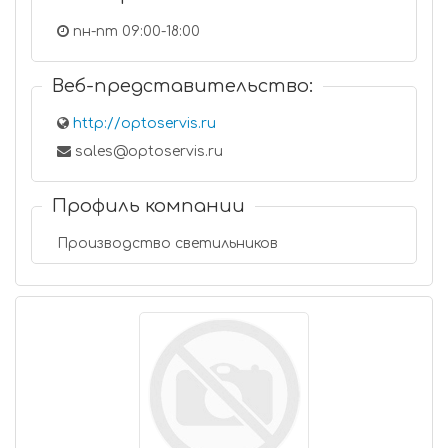
пн-пт 09:00-18:00
Веб-представительство:
http://optoservis.ru
sales@optoservis.ru
Профиль компании
Производство светильников