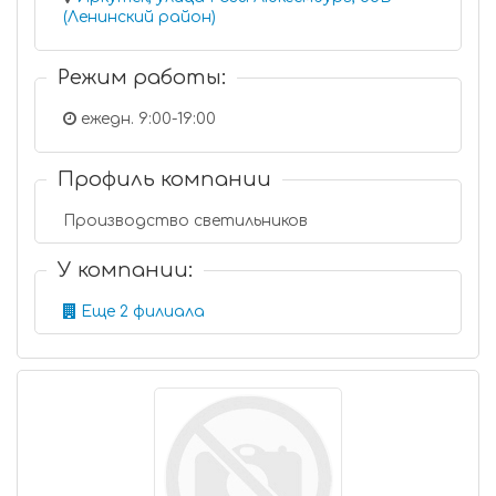
(Ленинский район)
Режим работы:
ежедн. 9:00-19:00
Профиль компании
Производство светильников
У компании:
Еще 2 филиала