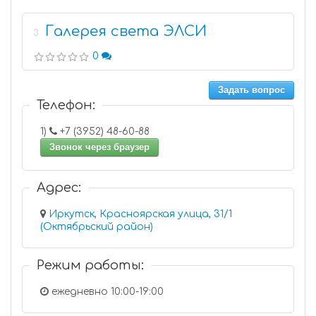
Галерея света ЭЛСИ
3
0
Задать вопрос
Телефон:
1)
+7 (3952) 48-60-88
Звонок через браузер
Адрес:
Иркутск, Красноярская улица, 31/1
(Октябрьский район)
Режим работы:
ежедневно 10:00-19:00