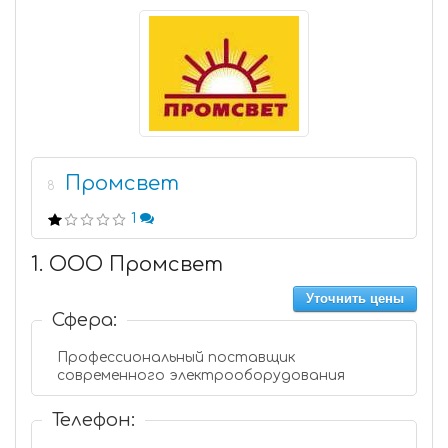
Промсвет
8
1
1. ООО Промсвет
Уточнить цены
Сфера:
Профессиональный поставщик
современного электрооборудования
Телефон: