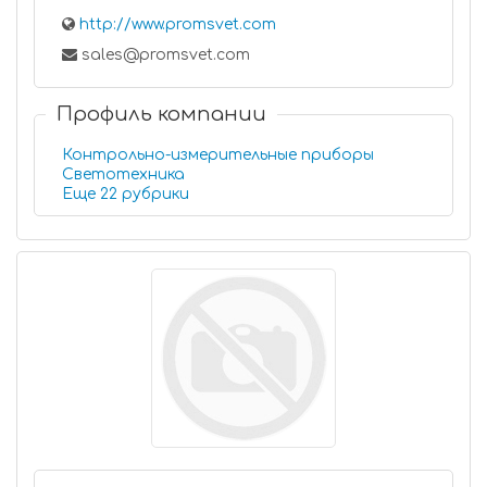
http://www.promsvet.com
sales@promsvet.com
Профиль компании
Контрольно-измерительные приборы
Светотехника
Еще 22 рубрики