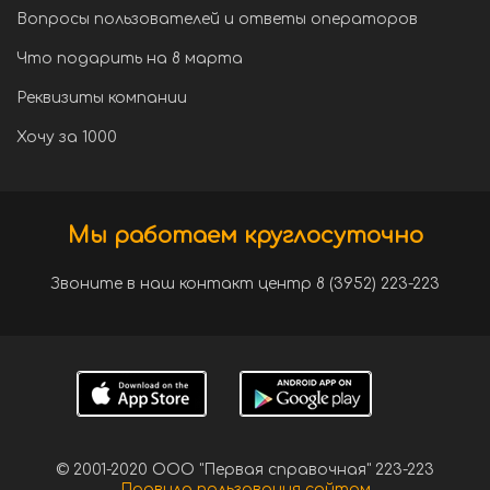
Вопросы пользователей и ответы операторов
Что подарить на 8 марта
Реквизиты компании
Хочу за 1000
Мы работаем круглосуточно
Звоните в наш контакт центр 8 (3952) 223-223
© 2001-2020 ООО "Первая справочная" 223-223
Правила пользования сайтом