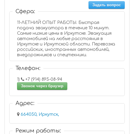
Задать вопрос
Сфера:
11-ЛЕТНИЙ ОПЫТ РАБОТЫ. Быстрая
подача эвакуатора в течение 10 минут.
Самые низкие цены в Иркутске. Эвакуация
автомобилей на любые расстояния в
Иркутске и Иркутской области. Перевозка
российских, иностранных автомобилей,
внедорожников и спецтехники.
Телефон:
1)
+7 (914) 895-08-94
Звонок через браузер
Адрес:
664050, Иркутск,
Режим работы: