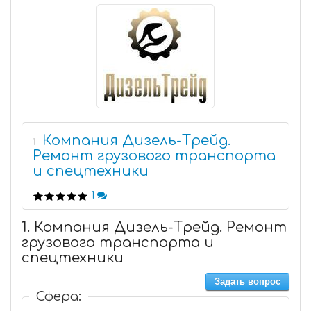
Компания Дизель-Трейд.
1
Ремонт грузового транспорта
и спецтехники
1
1. Компания Дизель-Трейд. Ремонт
грузового транспорта и
спецтехники
Задать вопрос
Сфера: