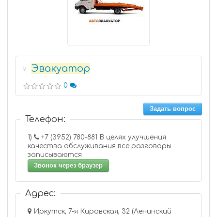
Эвакуатор
9
0
Задать вопрос
Телефон:
1)
+7 (3952) 780-881 В целях улучшения
качества обслуживания все разговоры
записываются
Звонок через браузер
Адрес:
Иркутск, 7-я Кировская, 32 (Ленинский