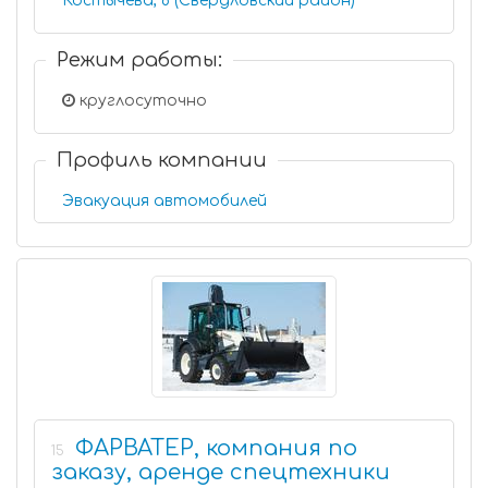
Костычева, 8 (Свердловский район)
Режим работы:
круглосуточно
Профиль компании
Эвакуация автомобилей
ФАРВАТЕР, компания по
15
заказу, аренде спецтехники