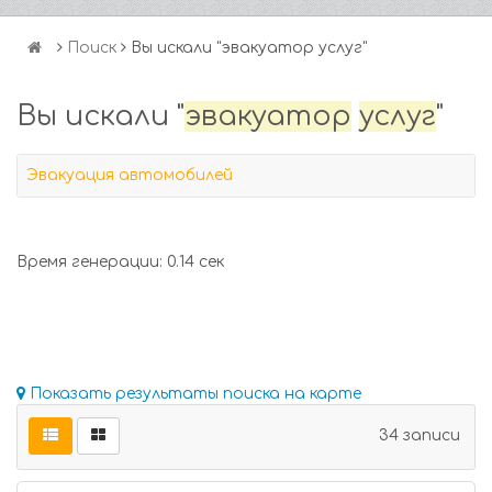
Поиск
Вы искали "эвакуатор услуг"
Вы искали "
эвакуатор
услуг
"
Эвакуация автомобилей
Время генерации: 0.14 сек
Показать результаты поиска на карте
34 записи