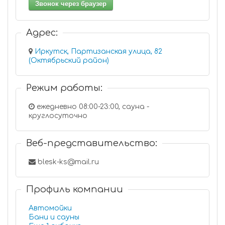
Звонок через браузер
Адрес:
Иркутск, Партизанская улица, 82
(Октябрьский район)
Режим работы:
ежедневно 08:00-23:00, сауна -
круглосуточно
Веб-представительство:
blesk-ks@mail.ru
Профиль компании
Автомойки
Бани и сауны