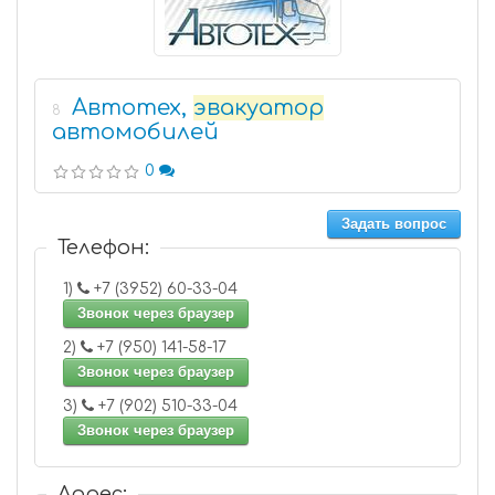
Автотех,
эвакуатор
8
автомобилей
0
Задать вопрос
Телефон:
1)
+7 (3952) 60-33-04
Звонок через браузер
2)
+7 (950) 141-58-17
Звонок через браузер
3)
+7 (902) 510-33-04
Звонок через браузер
Адрес: