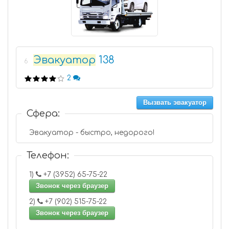
Эвакуатор
138
6
2
Вызвать эвакуатор
Сфера:
Эвакуатор - быстро, недорого!
Телефон:
1)
+7 (3952) 65-75-22
Звонок через браузер
2)
+7 (902) 515-75-22
Звонок через браузер