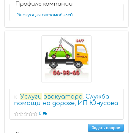
Профиль компании
Эвакуация автомобилей
Услуги
эвакуатора
. Служба
13
помощи на дороге, ИП Юнусова
0
Задать вопрос