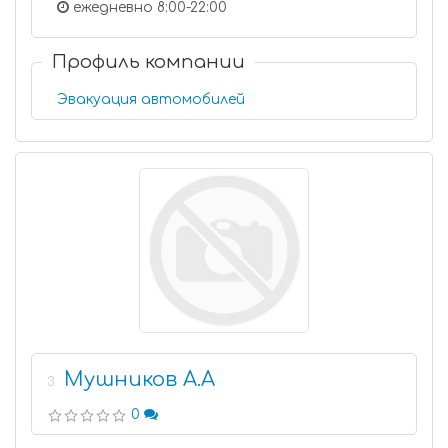
ежедневно 8:00-22:00
Профиль компании
Эвакуация автомобилей
Мушников А.А
3
0