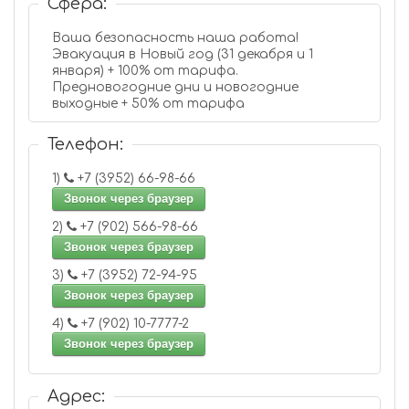
Сфера:
Ваша безопасность наша работа!
Эвакуация в Новый год (31 декабря и 1
января) + 100% от тарифа.
Предновогодние дни и новогодние
выходные + 50% от тарифа
Телефон:
1)
+7 (3952) 66-98-66
Звонок через браузер
2)
+7 (902) 566-98-66
Звонок через браузер
3)
+7 (3952) 72-94-95
Звонок через браузер
4)
+7 (902) 10-7777-2
Звонок через браузер
Адрес: