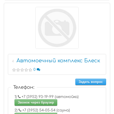
Автомоечный комплекс Блеск
4
0
Задать вопрос
Телефон:
1)
+7 (3952) 93-19-99 (автомойка)
Звонок через браузер
2)
+7 (3952) 54-05-54 (сауна)