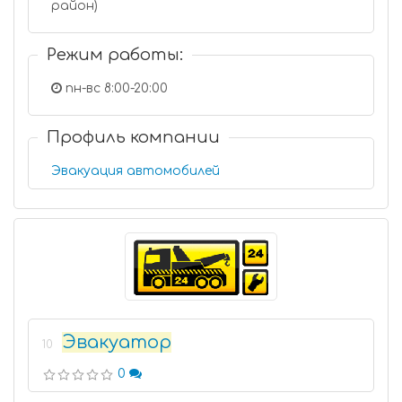
район)
Режим работы:
пн-вс 8:00-20:00
Профиль компании
Эвакуация автомобилей
Эвакуатор
10
0