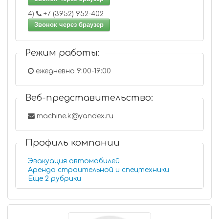
4)
+7 (3952) 952-402
Звонок через браузер
Режим работы:
ежедневно 9:00-19:00
Веб-представительство:
machine.k@yandex.ru
Профиль компании
Эвакуация автомобилей
Аренда строительной и спецтехники
Еще 2 рубрики