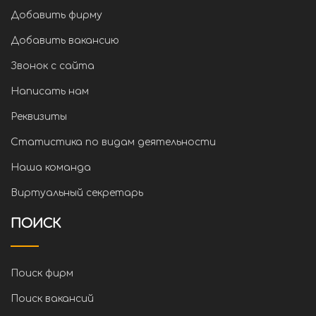
Добавить фирму
Добавить вакансию
Звонок с сайта
Написать нам
Реквизиты
Статистика по видам деятельности
Наша команда
Виртуальный секретарь
ПОИСК
Поиск фирм
Поиск вакансий