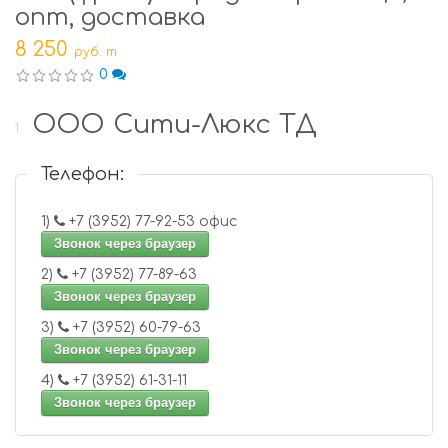
опт, доставка
8 250
руб. т
0
ООО Сити-Люкс ТД
1
Телефон:
1)
+7 (3952) 77-92-53 офис
Звонок через браузер
2)
+7 (3952) 77-89-63
Звонок через браузер
3)
+7 (3952) 60-79-63
Звонок через браузер
4)
+7 (3952) 61-31-11
Звонок через браузер