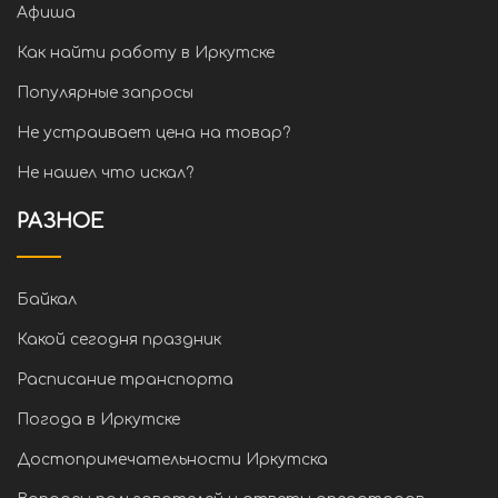
Афиша
Как найти работу в Иркутске
Популярные запросы
Не устраивает цена на товар?
Не нашел что искал?
РАЗНОЕ
Байкал
Какой сегодня праздник
Расписание транспорта
Погода в Иркутске
Достопримечательности Иркутска