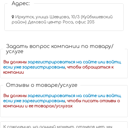
Адрес:
Иркутск, улица Шевцова, 10/3 (Куйбышевский
район) Деловой центр Роса, офис 205
Задать вопрос компании по товару/
услуге
Вы должны
зарегистрироваться на сайте или войти,
если уже зарегистрированы
, чтобы обращаться к
компании
Отзывы о товаре/услуге
Вы должны
зарегистрироваться на сайте или войти,
если уже зарегистрированы
, чтобы писать отзывы о
компании и ее товарах/услугах
К сожалению, на данный момент, отзывов нет, мы