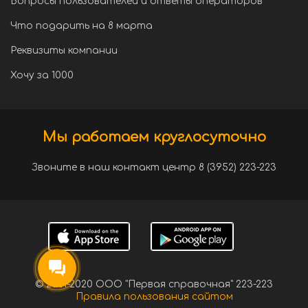
Вопросы пользователей и ответы операторов
Что подарить на 8 марта
Реквизиты компании
Хочу за 1000
Мы работаем круглосуточно
Звоните в наш контакт центр 8 (3952) 223-223
© 2001-2020 ООО "Первая справочная" 223-223
Правила пользования сайтом