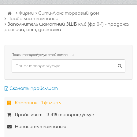
Фирмы
Сити-Люкс торговый дом
Прайс-лист компании
Заполнитель шамотный ЗШБ кл.6 (фр 0-1) - продажа
розница, опт, доставка
Поиск товаров/услуг этой компании
Скачать прайс-лист
Компания - 1 филиал
Прайс-лист - 3 418 товаров/услуг
Написать в компанию