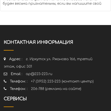
будем весьма признательны, если вы напишите свой
КОНТАКТНАЯ ИНФОРМАЦИЯ
Адрес :
г. Иркутск ул. Ржанова 166, третий
этаж, офис 301
Email :
ap@223-223.ru
Телефон: :
+7 (3952) 223-223 (контакт центр)
Телефон: :
206-788 (реклама на сайте)
СЕРВИСЫ