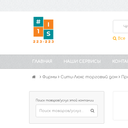
Все
ГЛАВНАЯ
НАШИ СЕРВИСЫ
КОНТА
Фирмы
Сити-Люкс торговый дом
Пр
Поиск товаров/услуг этой компании