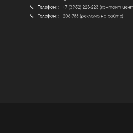
Телефон: :
+7 (3952) 223-223 (контакт цен
Телефон: :
206-788 (реклама на сайте)