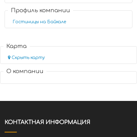
Профиль компании
Гостиницы на Байкале
Карта
Скрыть карту
О компании
КОНТАКТНАЯ ИНФОРМАЦИЯ