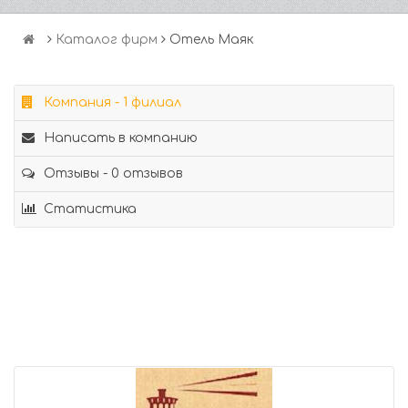
Каталог фирм
Отель Маяк
Компания - 1 филиал
Написать в компанию
Отзывы - 0 отзывов
Статистика