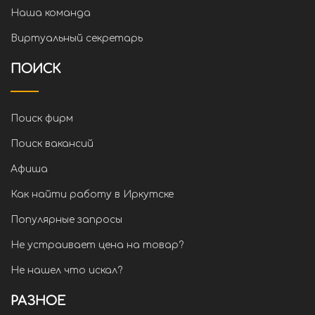
Наша команда
Виртуальный секретарь
ПОИСК
Поиск фирм
Поиск вакансий
Афиша
Как найти работу в Иркутске
Популярные запросы
Не устраивает цена на товар?
Не нашел что искал?
РАЗНОЕ