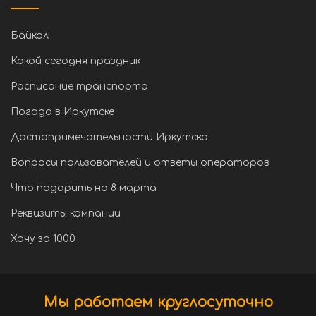
Байкал
Какой сегодня праздник
Расписание транспорта
Погода в Иркутске
Достопримечательности Иркутска
Вопросы пользователей и ответы операторов
Что подарить на 8 марта
Реквизиты компании
Хочу за 1000
Мы работаем круглосуточно