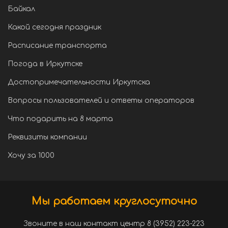
Байкал
Какой сегодня праздник
Расписание транспорта
Погода в Иркутске
Достопримечательности Иркутска
Вопросы пользователей и ответы операторов
Что подарить на 8 марта
Реквизиты компании
Хочу за 1000
Мы работаем круглосуточно
Звоните в наш контакт центр 8 (3952) 223-223