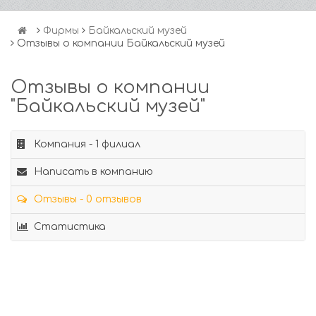
Фирмы
Байкальский музей
Отзывы о компании Байкальский музей
Отзывы о компании
"Байкальский музей"
Компания - 1 филиал
Написать в компанию
Отзывы - 0 отзывов
Статистика