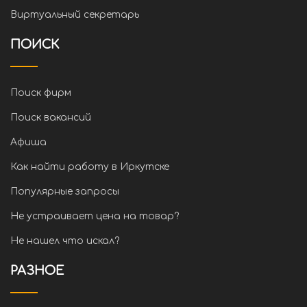
Виртуальный секретарь
ПОИСК
Поиск фирм
Поиск вакансий
Афиша
Как найти работу в Иркутске
Популярные запросы
Не устраивает цена на товар?
Не нашел что искал?
РАЗНОЕ