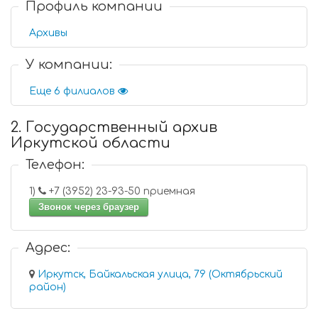
Профиль компании
Архивы
У компании:
Еще 6 филиалов
2. Государственный архив
Иркутской области
Телефон:
1)
+7 (3952) 23-93-50 приемная
Звонок через браузер
Адрес:
Иркутск, Байкальская улица, 79 (Октябрьский
район)