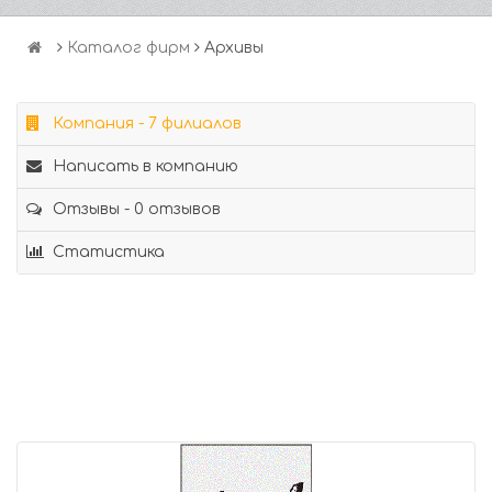
Каталог фирм
Архивы
Компания - 7 филиалов
Написать в компанию
Отзывы - 0 отзывов
Статистика