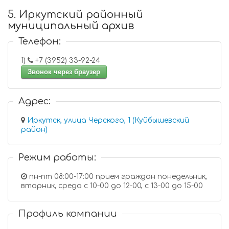
5. Иркутский районный
муниципальный архив
Телефон:
1)
+7 (3952) 33-92-24
Звонок через браузер
Адрес:
Иркутск, улица Черского, 1 (Куйбышевский
район)
Режим работы:
пн-пт 08:00-17:00 прием граждан понедельник,
вторник, среда с 10-00 до 12-00, с 13-00 до 15-00
Профиль компании