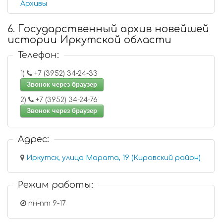
Архивы
6. Государственный архив новейшей
истории Иркутской области
Телефон:
1)
+7 (3952) 34-24-33
Звонок через браузер
2)
+7 (3952) 34-24-76
Звонок через браузер
Адрес:
Иркутск, улица Марата, 19 (Кировский район)
Режим работы:
пн-пт 9-17