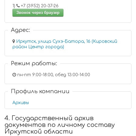
1)
+7 (3952) 20-37-26
Звонок через браузер
Адрес:
Иркутск, улица Сухэ-Батора, 16 (Кировский
район Центр города)
Режим работы:
пн-пт 9:00-18:00, обед 13:00-14:00
Профиль компании
Архивы
4. Государственный архив
документов по личному составу
Иркутской области