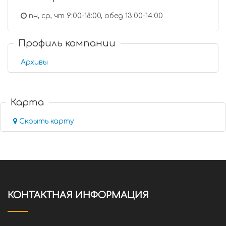
пн, ср, чт 9:00-18:00, обед 13:00-14:00
Профиль компании
Архивы
Карта
Скрыть карту
КОНТАКТНАЯ ИНФОРМАЦИЯ