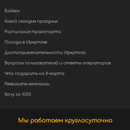
Байкал
Какой сегодня праздник
Расписание транспорта
Погода в Иркутске
Достопримечательности Иркутска
Вопросы пользователей и ответы операторов
Что подарить на 8 марта
Реквизиты компании
Хочу за 1000
Мы работаем круглосуточно