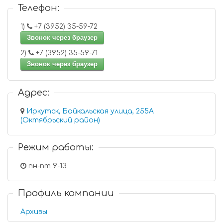
Телефон:
1)
+7 (3952) 35-59-72
Звонок через браузер
2)
+7 (3952) 35-59-71
Звонок через браузер
Адрес:
Иркутск, Байкальская улица, 255А
(Октябрьский район)
Режим работы:
пн-пт 9-13
Профиль компании
Архивы