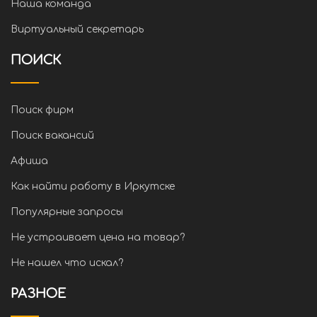
Наша команда
Виртуальный секретарь
ПОИСК
Поиск фирм
Поиск вакансий
Афиша
Как найти работу в Иркутске
Популярные запросы
Не устраивает цена на товар?
Не нашел что искал?
РАЗНОЕ