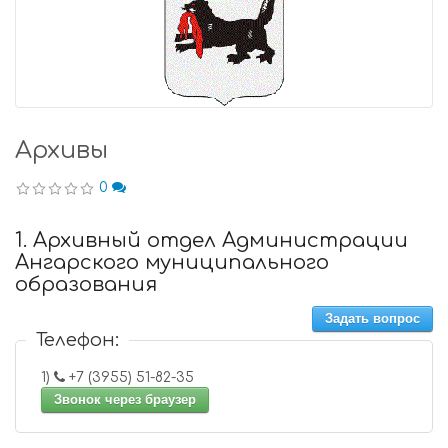
Архивы
0
1. Архивный отдел Администрации
Ангарского муниципального
образования
Задать вопрос
Телефон:
1)
+7 (3955) 51-82-35
Звонок через браузер